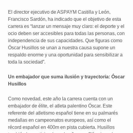
El director ejecutivo de ASPAYM Castilla y León,
Francisco Sardón, ha indicado que el objetivo de esta
carrera es “lanzar un mensaje muy claro: el deporte y el
ocio deben ser accesibles para todas las personas, con
independencia de sus capacidades. Que figuras como
Óscar Husillos se unan a nuestra causa supone un
respaldo enorme y una oportunidad para sensibilizar a
toda la sociedad”.
Un embajador que suma ilusión y trayectoria: Óscar
Husillos
Como novedad, este año la carrera cuenta con un
embajador de élite, el atleta palentino Óscar. Este
referente del atletismo español tiene en su palmarés
medallas en campeonatos europeos, así como el
récord español en 400m en pista cubierta. Husillos