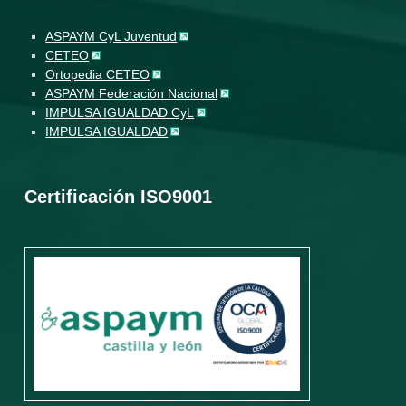
ASPAYM CyL Juventud
CETEO
Ortopedia CETEO
ASPAYM Federación Nacional
IMPULSA IGUALDAD CyL
IMPULSA IGUALDAD
Certificación ISO9001