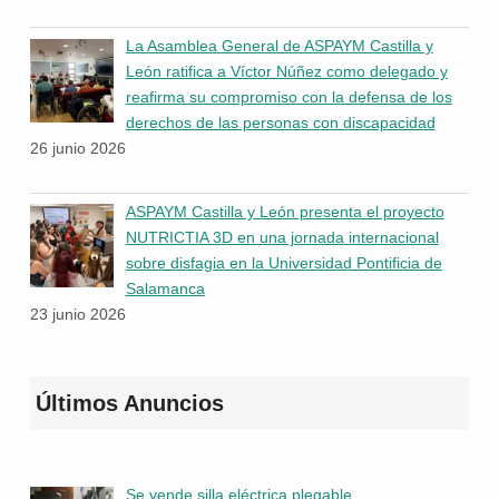
La Asamblea General de ASPAYM Castilla y
León ratifica a Víctor Núñez como delegado y
reafirma su compromiso con la defensa de los
derechos de las personas con discapacidad
26 junio 2026
ASPAYM Castilla y León presenta el proyecto
NUTRICTIA 3D en una jornada internacional
sobre disfagia en la Universidad Pontificia de
Salamanca
23 junio 2026
Últimos Anuncios
Se vende silla eléctrica plegable