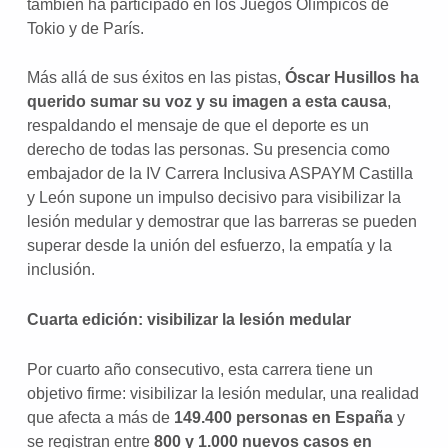
también ha participado en los Juegos Olímpicos de
Tokio y de París.
Más allá de sus éxitos en las pistas,
Óscar Husillos ha
querido sumar su voz y su imagen a esta causa
,
respaldando el mensaje de que el deporte es un
derecho de todas las personas. Su presencia como
embajador de la IV Carrera Inclusiva ASPAYM Castilla
y León supone un impulso decisivo para visibilizar la
lesión medular y demostrar que las barreras se pueden
superar desde la unión del esfuerzo, la empatía y la
inclusión.
Cuarta edición: visibilizar la lesión medular
Por cuarto año consecutivo, esta carrera tiene un
objetivo firme: visibilizar la lesión medular, una realidad
que afecta a más de
149.400 personas en España
y
se registran entre
800 y 1.000 nuevos casos en