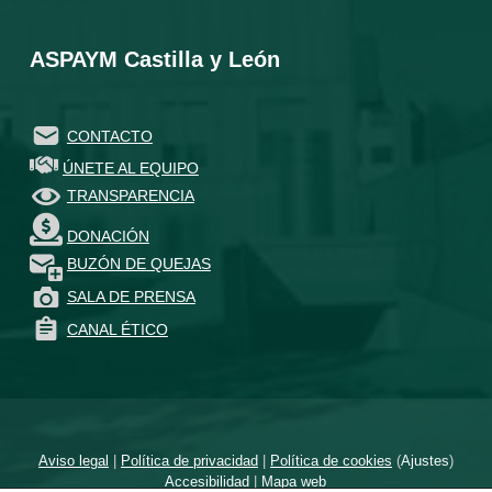
ASPAYM Castilla y León
CONTACTO
ÚNETE AL EQUIPO
TRANSPARENCIA
DONACIÓN
BUZÓN DE QUEJAS
SALA DE PRENSA
CANAL ÉTICO
Aviso legal
|
Política de privacidad
|
Política de cookies
(
Ajustes
)
Accesibilidad
|
Mapa web