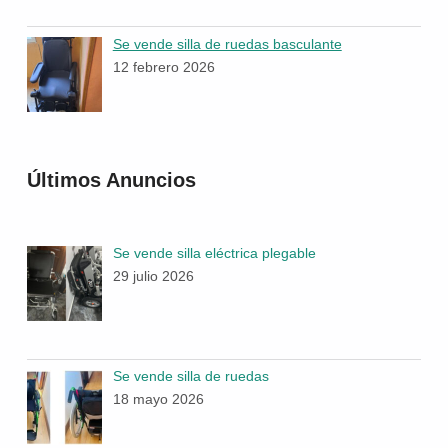
Se vende silla de ruedas basculante
12 febrero 2026
Últimos Anuncios
Se vende silla eléctrica plegable
29 julio 2026
Se vende silla de ruedas
18 mayo 2026