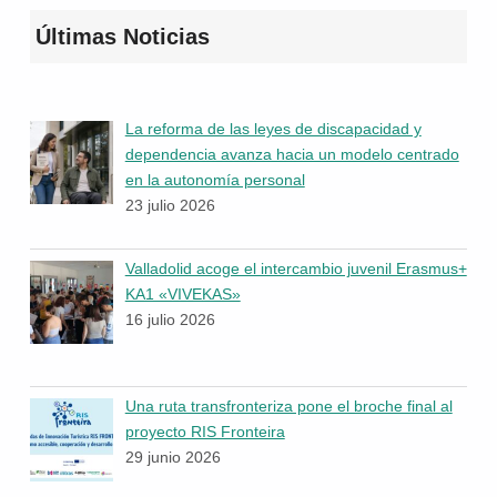
Últimas Noticias
La reforma de las leyes de discapacidad y
dependencia avanza hacia un modelo centrado
en la autonomía personal
23 julio 2026
Valladolid acoge el intercambio juvenil Erasmus+
KA1 «VIVEKAS»
16 julio 2026
Una ruta transfronteriza pone el broche final al
proyecto RIS Fronteira
29 junio 2026