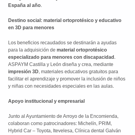
España al año
.
Destino social: material ortoprotésico y educativo
en 3D para menores
Los beneficios recaudados se destinarán a ayudas
para la adquisición de
material ortoprotésico
especializado para menores con discapacidad
.
ASPAYM Castilla y León diseña y crea, mediante
impresión 3D
, materiales educativos gratuitos para
facilitar el aprendizaje y promover la inclusión de niños
y niñas con necesidades especiales en las aulas.
Apoyo institucional y empresarial
Junto al Ayuntamiento de Arroyo de la Encomienda,
colaboran como patrocinadores: Michelín, PRIM,
Hybrid Car – Toyota, Itevelesa, Clínica dental Galván