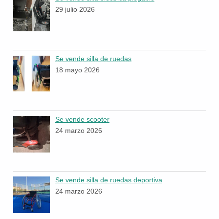
29 julio 2026
Se vende silla de ruedas
18 mayo 2026
Se vende scooter
24 marzo 2026
Se vende silla de ruedas deportiva
24 marzo 2026