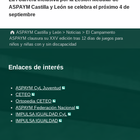
ASPAYM Castilla y León se celebra el próximo 4 de
septiembre
ASPAYM Castilla y León
>
Noticias
>
El Campamento
ASPAYM clausura su XXV edición tras 12 días de juegos para
niños y niñas con y sin discapacidad
Enlaces de interés
ASPAYM CyL Juventud
CETEO
Ortopedia CETEO
ASPAYM Federación Nacional
IMPULSA IGUALDAD CyL
IMPULSA IGUALDAD