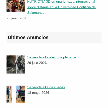
NUTRICTIA 3D en una jornada internacional
sobre disfagia en la Universidad Pontificia de
Salamanca
23 junio 2026
Últimos Anuncios
Se vende silla eléctrica plegable
29 julio 2026
Se vende silla de ruedas
18 mayo 2026