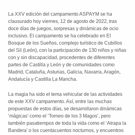
La XXV edición del campamento ASPAYM se ha
clausurado hoy viernes, 12 de agosto de 2022, tras
doce días de juegos, sorpresas y dinámicas de ocio
inclusivo. El campamento se ha celebrado en El
Bosque de los Sueños, complejo turístico de Cubillos
del Sil (León), con la participación de 130 niños y niñas
con y sin discapacidad, procedentes de diferentes
partes de Castilla y León y de comunidades como
Madrid, Cataluña, Asturias, Galicia, Navarra, Aragón,
Andalucía y Castilla La Mancha.
La magia ha sido el tema vehicular de las actividades
de este XXV campamento. Así, entre las muchas
propuestas de estos días, se desarrollaron dinámicas
‘mágicas’ como el ‘Torneo de los 3 Magos’, pero
también pasatiempos de toda la vida como el ‘Atrapa la
Bandera’ o los cuentacuentos nocturnos, y encuentros