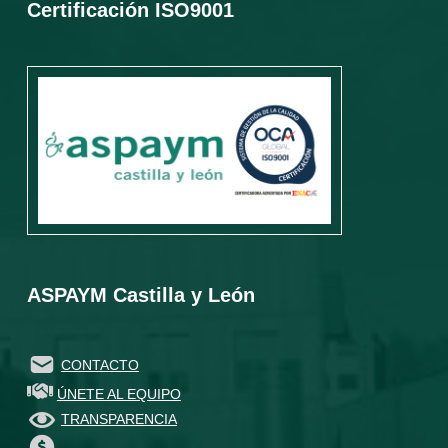
Certificación ISO9001
ASPAYM Castilla y León
CONTACTO
ÚNETE AL EQUIPO
TRANSPARENCIA