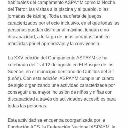
habituales del campamento ASPAYM como la Noche
del Terror, las visitas a la piscina y al pueblo, o las
jornadas de karting. Toda una oferta de juegos
caracterizados por el ocio inclusivo, en el que todas las
personas puedan disfrutar al máximo, tengan o no
discapacidad, a lo largo de unas jornadas también
marcadas por el aprendizaje y la convivencia.
La XXV edición del Campamento ASPAYM se ha
celebrado del 1 al 12 de agosto en El Bosque de los
Sueños, en el municipio berciano de Cubillos del Sil
(León). Con esta edición, ASPAYM cumple un cuarto
de siglo organizando una actividad caracterizada por
conseguir una mayor inclusión de niños y niñas con
discapacidad a través de actividades accesibles para
todas las personas.
Esta actividad se encuentra coorganizada por la
Fundación ACS, la Federación Nacional ASPAYM, la