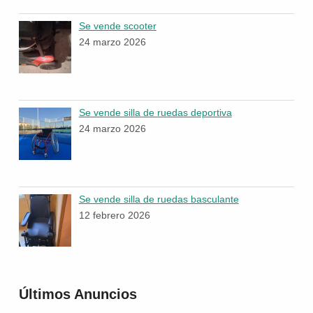
Se vende scooter
24 marzo 2026
Se vende silla de ruedas deportiva
24 marzo 2026
Se vende silla de ruedas basculante
12 febrero 2026
Últimos Anuncios