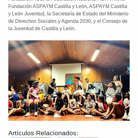
Fundación ASPAYM Castilla y León, ASPAYM Castilla
y León Juventud, la Secretaría de Estado del Ministerio
de Derechos Sociales y Agenda 2030, y el Consejo de
la Juventud de Castilla y León.
Artículos Relacionados: