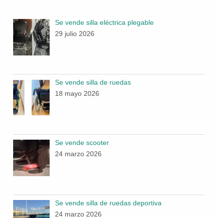
Se vende silla eléctrica plegable
29 julio 2026
Se vende silla de ruedas
18 mayo 2026
Se vende scooter
24 marzo 2026
Se vende silla de ruedas deportiva
24 marzo 2026