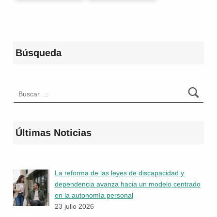
Volver a la navegación principal
Búsqueda
Buscar:
Últimas Noticias
La reforma de las leyes de discapacidad y
dependencia avanza hacia un modelo centrado
en la autonomía personal
23 julio 2026