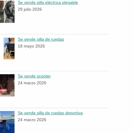
Se vende silla eléctrica plegable
29 julio 2026
Se vende silla de ruedas
18 mayo 2026
Se vende scooter
24 marzo 2026
Se vende silla de ruedas deportiva
24 marzo 2026