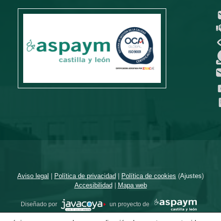
Aviso legal
|
Política de privacidad
|
Política de cookies
(
Ajustes
)
Accesibilidad
|
Mapa web
Diseñado por
un proyecto de