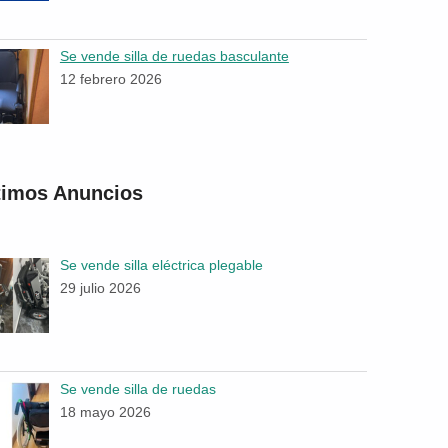
Se vende silla de ruedas basculante
12 febrero 2026
timos Anuncios
Se vende silla eléctrica plegable
29 julio 2026
Se vende silla de ruedas
18 mayo 2026