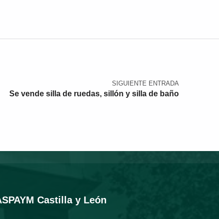
SIGUIENTE ENTRADA
Se vende silla de ruedas, sillón y silla de baño
ASPAYM Castilla y León