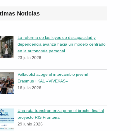
timas Noticias
La reforma de las leyes de discapacidad y
dependencia avanza hacia un modelo centrado
en la autonomía personal
23 julio 2026
Valladolid acoge el intercambio juvenil
Erasmus+ KA1 «VIVEKAS»
16 julio 2026
Una ruta transfronteriza pone el broche final al
proyecto RIS Fronteira
29 junio 2026