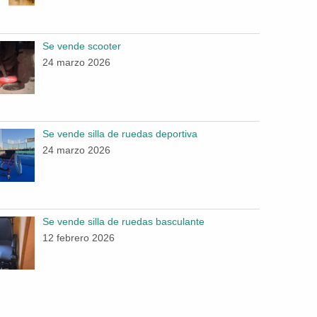
Se vende scooter
24 marzo 2026
Se vende silla de ruedas deportiva
24 marzo 2026
Se vende silla de ruedas basculante
12 febrero 2026