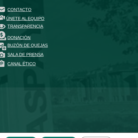
CONTACTO
ÚNETE AL EQUIPO
TRANSPARENCIA
DONACIÓN
BUZÓN DE QUEJAS
SALA DE PRENSA
CANAL ÉTICO