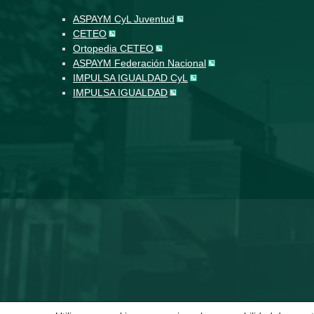
ASPAYM CyL Juventud
CETEO
Ortopedia CETEO
ASPAYM Federación Nacional
IMPULSA IGUALDAD CyL
IMPULSA IGUALDAD