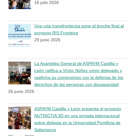
16 julio 2026
Una ruta transfronteriza pone el broche final al
proyecto RIS Fronteira
29 junio 2026
La Asamblea General de ASPAYM Castilla y
León ratifica a Víctor Núñez como delegado y
reafirma su compromiso con la defensa de los
derechos de las personas con discapacidad
26 junio 2026
ASPAYM Castilla y León presenta el proyecto
NUTRICTIA 3D en una jornada internacional
sobre disfagia en la Universidad Pontificia de
Salamanca