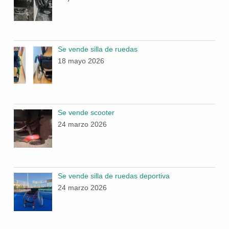
Se vende silla de ruedas
18 mayo 2026
Se vende scooter
24 marzo 2026
Se vende silla de ruedas deportiva
24 marzo 2026