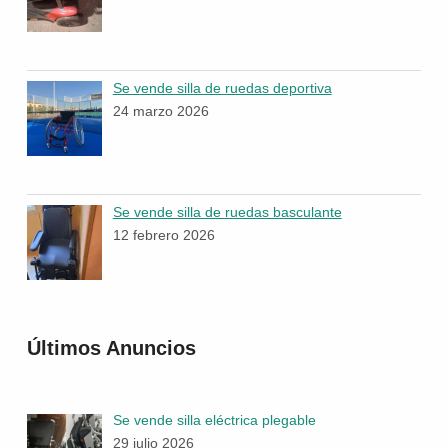
Se vende silla de ruedas deportiva
24 marzo 2026
Se vende silla de ruedas basculante
12 febrero 2026
Últimos Anuncios
Se vende silla eléctrica plegable
29 julio 2026