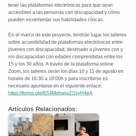
tener las plataformas electrónicas para que sean
accesibles a las personas con discapacidad y cómo
pueden incrementar sus habilidades cívicas.
En el marco de este proyecto, tendrán lugar los talleres
sobre accesibilidad de plataformas electrónicas entre
jóvenes con discapacidad, destinado a jóvenes con y
sin discapacidad con edades comprendidas entre los
15 y los 30 años. A través de la plataforma online
Zoom, los talleres serán los días 10 y 11 de agosto en
horario de 16:30 a 18:00h y para inscribirse es
necesario apuntarse en el siguiente enlace:
https://forms.gle/6S4MdnwioZSxyH4eA
Artículos Relacionados: