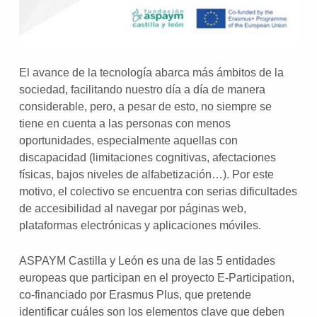
El avance de la tecnología abarca más ámbitos de la
sociedad, facilitando nuestro día a día de manera
considerable, pero, a pesar de esto, no siempre se
tiene en cuenta a las personas con menos
oportunidades, especialmente aquellas con
discapacidad (limitaciones cognitivas, afectaciones
físicas, bajos niveles de alfabetización…). Por este
motivo, el colectivo se encuentra con serias dificultades
de accesibilidad al navegar por páginas web,
plataformas electrónicas y aplicaciones móviles.
ASPAYM Castilla y León es una de las 5 entidades
europeas que participan en el proyecto E-Participation,
co-financiado por Erasmus Plus, que pretende
identificar cuáles son los elementos clave que deben