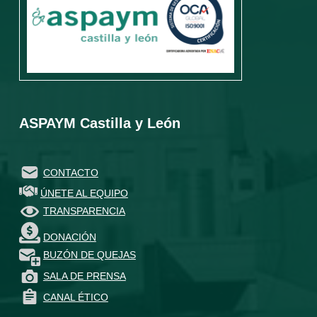
ASPAYM Castilla y León
CONTACTO
ÚNETE AL EQUIPO
TRANSPARENCIA
DONACIÓN
BUZÓN DE QUEJAS
SALA DE PRENSA
CANAL ÉTICO