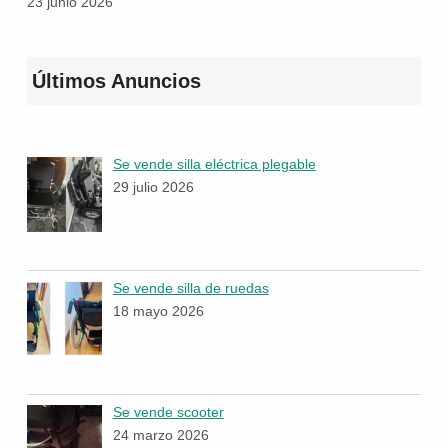
23 junio 2026
Últimos Anuncios
Se vende silla eléctrica plegable
29 julio 2026
Se vende silla de ruedas
18 mayo 2026
Se vende scooter
24 marzo 2026