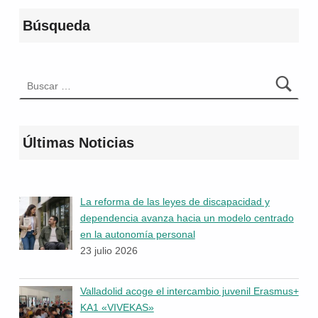
Búsqueda
Buscar:
Últimas Noticias
La reforma de las leyes de discapacidad y
dependencia avanza hacia un modelo centrado
en la autonomía personal
23 julio 2026
Valladolid acoge el intercambio juvenil Erasmus+
KA1 «VIVEKAS»