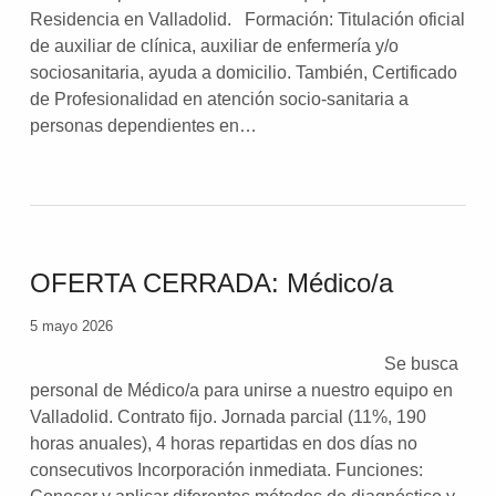
Residencia en Valladolid. Formación: Titulación oficial
de auxiliar de clínica, auxiliar de enfermería y/o
sociosanitaria, ayuda a domicilio. También, Certificado
de Profesionalidad en atención socio-sanitaria a
personas dependientes en…
OFERTA CERRADA: Médico/a
5 mayo 2026
Se busca
personal de Médico/a para unirse a nuestro equipo en
Valladolid. Contrato fijo. Jornada parcial (11%, 190
horas anuales), 4 horas repartidas en dos días no
consecutivos Incorporación inmediata. Funciones: