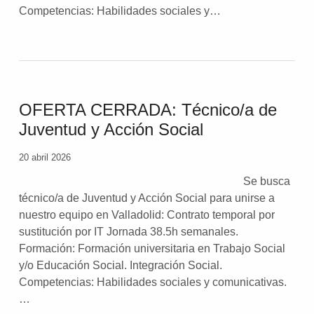
Competencias: Habilidades sociales y…
OFERTA CERRADA: Técnico/a de
Juventud y Acción Social
20 abril 2026
Se busca
técnico/a de Juventud y Acción Social para unirse a
nuestro equipo en Valladolid: Contrato temporal por
sustitución por IT Jornada 38.5h semanales.
Formación: Formación universitaria en Trabajo Social
y/o Educación Social. Integración Social.
Competencias: Habilidades sociales y comunicativas.
…