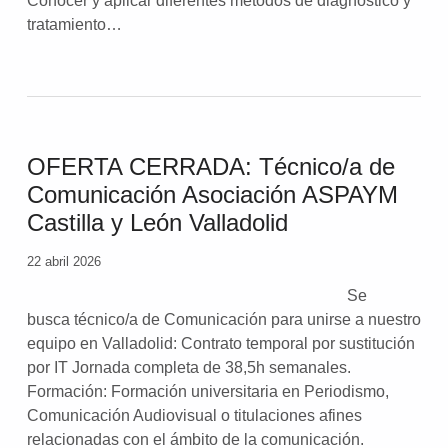
Conocer y aplicar diferentes métodos de diagnóstico y
tratamiento…
OFERTA CERRADA: Técnico/a de
Comunicación Asociación ASPAYM
Castilla y León Valladolid
22 abril 2026
Se
busca técnico/a de Comunicación para unirse a nuestro
equipo en Valladolid: Contrato temporal por sustitución
por IT Jornada completa de 38,5h semanales.
Formación: Formación universitaria en Periodismo,
Comunicación Audiovisual o titulaciones afines
relacionadas con el ámbito de la comunicación.