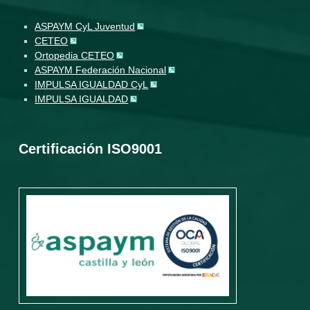
ASPAYM CyL Juventud
CETEO
Ortopedia CETEO
ASPAYM Federación Nacional
IMPULSA IGUALDAD CyL
IMPULSA IGUALDAD
Certificación ISO9001