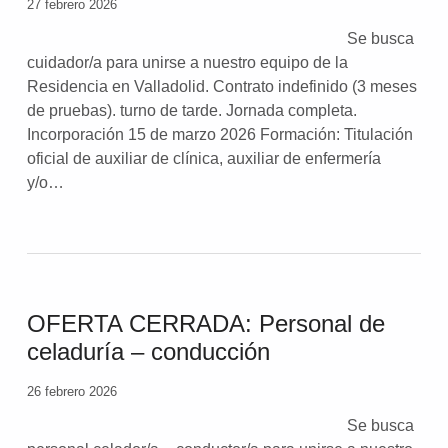
27 febrero 2026
Se busca
cuidador/a para unirse a nuestro equipo de la
Residencia en Valladolid. Contrato indefinido (3 meses
de pruebas). turno de tarde. Jornada completa.
Incorporación 15 de marzo 2026 Formación: Titulación
oficial de auxiliar de clínica, auxiliar de enfermería
y/o…
OFERTA CERRADA: Personal de
celaduría – conducción
26 febrero 2026
Se busca