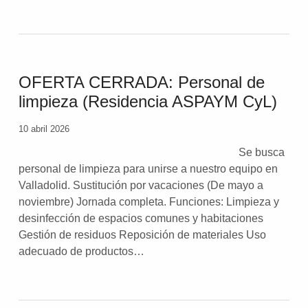
OFERTA CERRADA: Personal de
limpieza (Residencia ASPAYM CyL)
10 abril 2026
Se busca
personal de limpieza para unirse a nuestro equipo en
Valladolid. Sustitución por vacaciones (De mayo a
noviembre) Jornada completa. Funciones: Limpieza y
desinfección de espacios comunes y habitaciones
Gestión de residuos Reposición de materiales Uso
adecuado de productos…