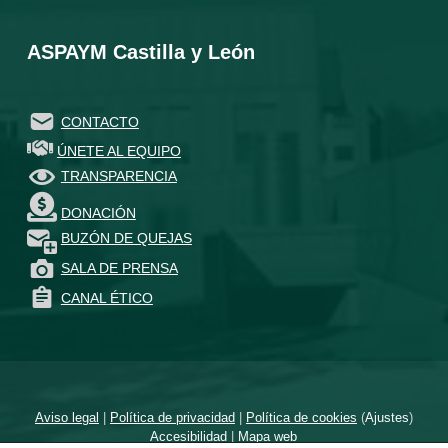
ASPAYM Castilla y León
CONTACTO
ÚNETE AL EQUIPO
TRANSPARENCIA
DONACIÓN
BUZÓN DE QUEJAS
SALA DE PRENSA
CANAL ÉTICO
Aviso legal
|
Política de privacidad
|
Política de cookies
(
Ajustes
)
Accesibilidad
|
Mapa web