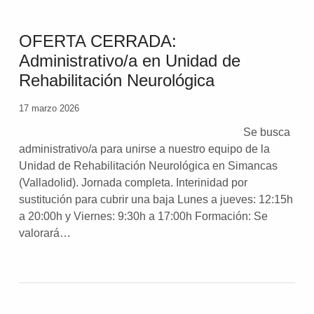
OFERTA CERRADA:
Administrativo/a en Unidad de
Rehabilitación Neurológica
17 marzo 2026
Se busca
administrativo/a para unirse a nuestro equipo de la
Unidad de Rehabilitación Neurológica en Simancas
(Valladolid). Jornada completa. Interinidad por
sustitución para cubrir una baja Lunes a jueves: 12:15h
a 20:00h y Viernes: 9:30h a 17:00h Formación: Se
valorará…