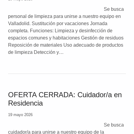
Se busca
personal de limpieza para unirse a nuestro equipo en
Valladolid. Sustitución por vacaciones Jornada
completa. Funciones: Limpieza y desinfección de
espacios comunes y habitaciones Gestión de residuos
Reposición de materiales Uso adecuado de productos
de limpieza Detección y…
OFERTA CERRADA: Cuidador/a en
Residencia
19 mayo 2026
Se busca
cuidador/a para unirse a nuestro equipo de la