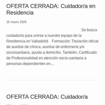
OFERTA CERRADA: Cuidador/a en
Residencia
16 marzo 2026
Se busca
cuidador/a para unirse a nuestro equipo de la
Residencia en Valladolid. Formación: Titulación oficial
de auxiliar de clínica, auxiliar de enfermería y/o
sociosanitaria, ayuda a domicilio. También, Certificado
de Profesionalidad en atención socio-sanitaria a
personas dependientes en…
OFERTA CERRADA: Cuidador/a