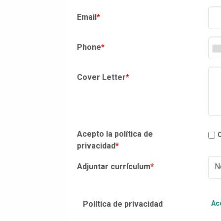
Email
*
Phone
*
Cover Letter
*
Acepto la política de
privacidad
*
Adjuntar currículum
*
N
Política de privacidad
Acc