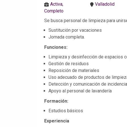
Activa,
Valladolid
Completo
Se busca personal de limpieza para unirse
Sustitución por vacaciones
Jornada completa.
Funciones:
Limpieza y desinfección de espacios 
Gestión de residuos
Reposición de materiales
Uso adecuado de productos de limpiez
Detección y comunicación de incidenci
Apoyo al personal de lavandería
Formación:
Estudios básicos
Experiencia