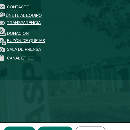
CONTACTO
ÚNETE AL EQUIPO
TRANSPARENCIA
DONACIÓN
BUZÓN DE QUEJAS
SALA DE PRENSA
CANAL ÉTICO