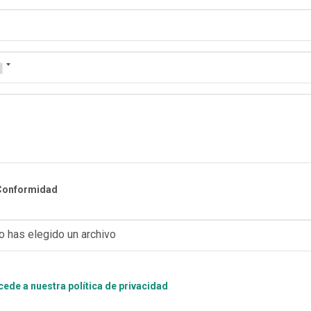
Conformidad
o has elegido un archivo
ede a nuestra política de privacidad