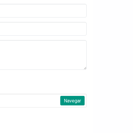
Navegar