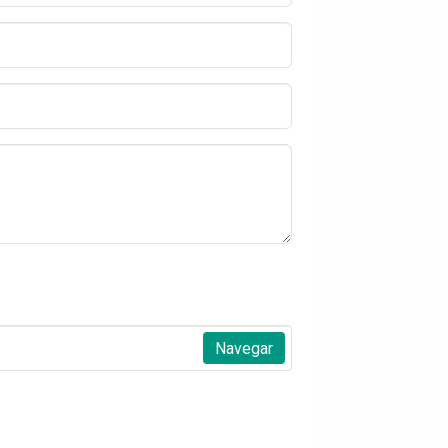
Navegar