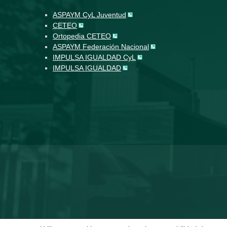
ASPAYM CyL Juventud
CETEO
Ortopedia CETEO
ASPAYM Federación Nacional
IMPULSA IGUALDAD CyL
IMPULSA IGUALDAD