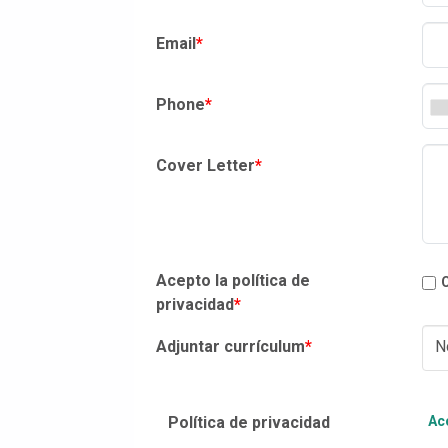
Email
*
Phone
*
Cover Letter
*
Acepto la política de
privacidad
*
Adjuntar currículum
*
N
Política de privacidad
Acc