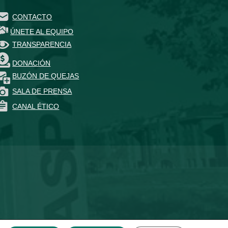
CONTACTO
ÚNETE AL EQUIPO
TRANSPARENCIA
DONACIÓN
BUZÓN DE QUEJAS
SALA DE PRENSA
CANAL ÉTICO