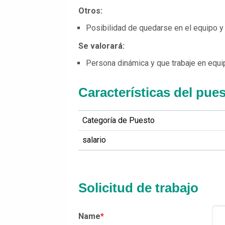
Otros:
Posibilidad de quedarse en el equipo y 
Se valorará:
Persona dinámica y que trabaje en equi
Características del pue
Categoría de Puesto
salario
Solicitud de trabajo
Name
*