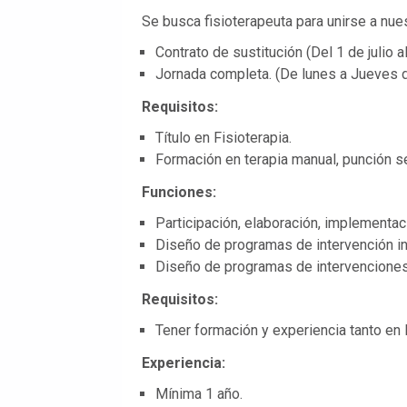
Se busca fisioterapeuta para unirse a nue
Contrato de sustitución (Del 1 de julio 
Jornada completa. (De lunes a Jueves d
Requisitos:
Título en Fisioterapia.
Formación en terapia manual, punción 
Funciones:
Participación, elaboración, implementac
Diseño de programas de intervención in
Diseño de programas de intervenciones e
Requisitos:
Tener formación y experiencia tanto en
Experiencia:
Mínima 1 año.