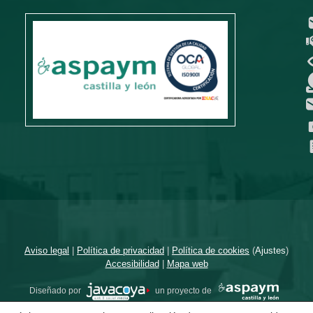
Aviso legal
|
Política de privacidad
|
Política de cookies
(
Ajustes
)
Accesibilidad
|
Mapa web
Diseñado por
un proyecto de