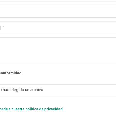
Conformidad
o has elegido un archivo
ede a nuestra política de privacidad