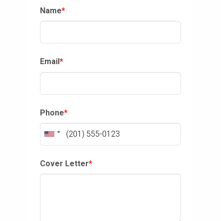
Name
*
Email
*
Phone
*
Cover Letter
*