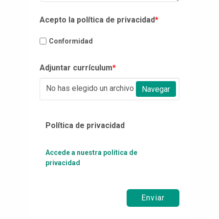
Acepto la política de privacidad
*
Conformidad
Adjuntar currículum
*
No has elegido un archivo
Navegar
Política de privacidad
Accede a nuestra política de
privacidad
Enviar