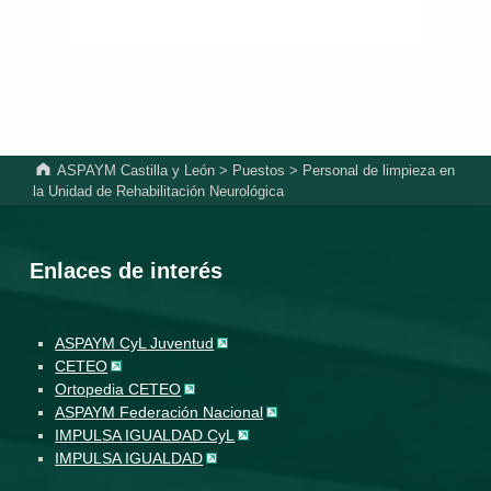
ASPAYM Castilla y León
>
Puestos
>
Personal de limpieza en
la Unidad de Rehabilitación Neurológica
Enlaces de interés
ASPAYM CyL Juventud
CETEO
Ortopedia CETEO
ASPAYM Federación Nacional
IMPULSA IGUALDAD CyL
IMPULSA IGUALDAD