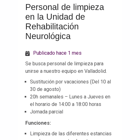
Personal de limpieza
en la Unidad de
Rehabilitación
Neurológica
Publicado hace 1 mes
Se busca personal de limpieza para
unirse a nuestro equipo en Valladolid.
Sustitución por vacaciones (Del 10 al
30 de agosto)
20h semanales – Lunes a Jueves en
el horario de 14:00 a 18:00 horas
Jornada parcial
Funciones:
Limpieza de las diferentes estancias