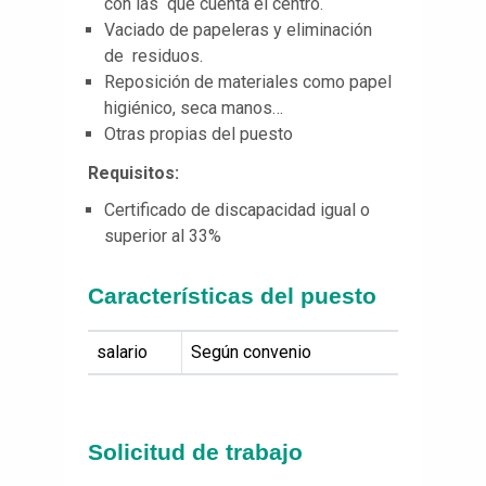
con las que cuenta el centro.
Vaciado de papeleras y eliminación
de residuos.
Reposición de materiales como papel
higiénico, seca manos…
Otras propias del puesto
Requisitos:
Certificado de discapacidad igual o
superior al 33%
Características del puesto
salario
Según convenio
Solicitud de trabajo