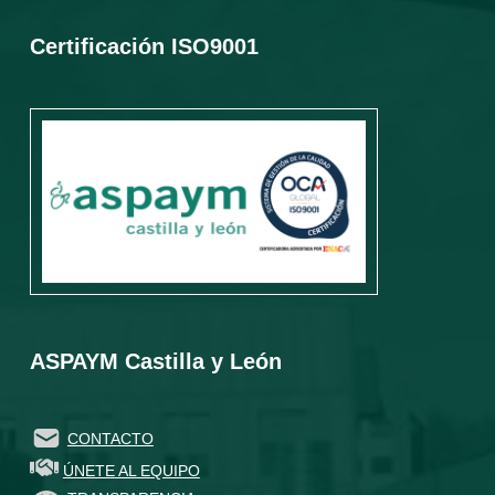
Certificación ISO9001
ASPAYM Castilla y León
CONTACTO
ÚNETE AL EQUIPO