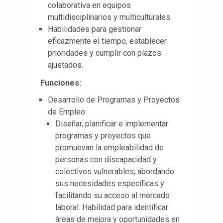
colaborativa en equipos
multidisciplinarios y multiculturales.
Habilidades para gestionar
eficazmente el tiempo, establecer
prioridades y cumplir con plazos
ajustados.
Funciones:
Desarrollo de Programas y Proyectos
de Empleo:
Diseñar, planificar e implementar
programas y proyectos que
promuevan la empleabilidad de
personas con discapacidad y
colectivos vulnerables, abordando
sus necesidades específicas y
facilitando su acceso al mercado
laboral. Habilidad para identificar
áreas de mejora y oportunidades en