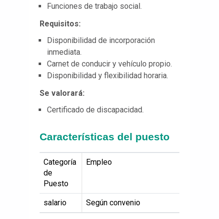
Funciones de trabajo social.
Requisitos:
Disponibilidad de incorporación
inmediata.
Carnet de conducir y vehículo propio.
Disponibilidad y flexibilidad horaria.
Se valorará:
Certificado de discapacidad.
Características del puesto
Categoría
Empleo
de
Puesto
salario
Según convenio