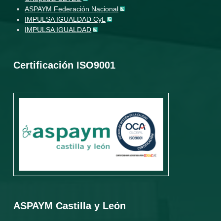
ASPAYM Federación Nacional
IMPULSA IGUALDAD CyL
IMPULSA IGUALDAD
Certificación ISO9001
ASPAYM Castilla y León