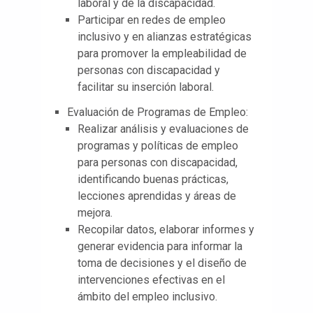
laboral y de la discapacidad.
Participar en redes de empleo
inclusivo y en alianzas estratégicas
para promover la empleabilidad de
personas con discapacidad y
facilitar su inserción laboral.
Evaluación de Programas de Empleo:
Realizar análisis y evaluaciones de
programas y políticas de empleo
para personas con discapacidad,
identificando buenas prácticas,
lecciones aprendidas y áreas de
mejora.
Recopilar datos, elaborar informes y
generar evidencia para informar la
toma de decisiones y el diseño de
intervenciones efectivas en el
ámbito del empleo inclusivo.