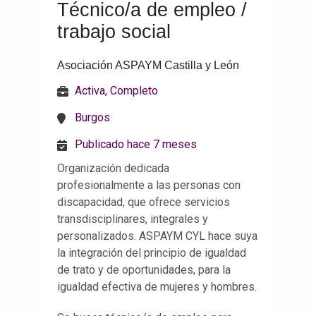
Técnico/a de empleo /
trabajo social
Asociación ASPAYM Castilla y León
Activa, Completo
Burgos
Publicado hace 7 meses
Organización dedicada
profesionalmente a las personas con
discapacidad, que ofrece servicios
transdisciplinares, integrales y
personalizados. ASPAYM CYL hace suya
la integración del principio de igualdad
de trato y de oportunidades, para la
igualdad efectiva de mujeres y hombres.