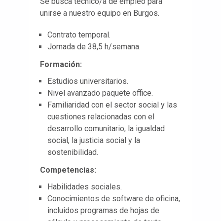
Se busca técnico/a de empleo para
unirse a nuestro equipo en Burgos.
Contrato temporal.
Jornada de 38,5 h/semana.
Formación:
Estudios universitarios.
Nivel avanzado paquete office.
Familiaridad con el sector social y las
cuestiones relacionadas con el
desarrollo comunitario, la igualdad
social, la justicia social y la
sostenibilidad.
Competencias:
Habilidades sociales.
Conocimientos de software de oficina,
incluidos programas de hojas de