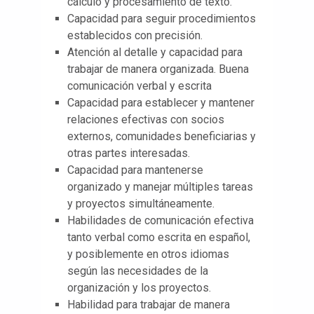
cálculo y procesamiento de texto.
Capacidad para seguir procedimientos
establecidos con precisión.
Atención al detalle y capacidad para
trabajar de manera organizada. Buena
comunicación verbal y escrita
Capacidad para establecer y mantener
relaciones efectivas con socios
externos, comunidades beneficiarias y
otras partes interesadas.
Capacidad para mantenerse
organizado y manejar múltiples tareas
y proyectos simultáneamente.
Habilidades de comunicación efectiva
tanto verbal como escrita en español,
y posiblemente en otros idiomas
según las necesidades de la
organización y los proyectos.
Habilidad para trabajar de manera