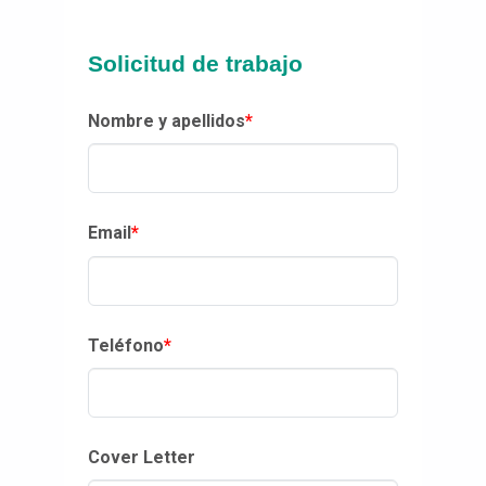
Solicitud de trabajo
Nombre y apellidos
*
Email
*
Teléfono
*
Cover Letter