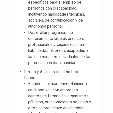
específicas para el empleo de
personas con discapacidad,
incluyendo habilidades técnicas,
sociales, de comunicación y de
autonomía personal.
Desarrollar programas de
entrenamiento laboral, prácticas
profesionales y capacitación en
habilidades laborales adaptadas a
las necesidades individuales de las
personas con discapacidad.
Redes y Alianzas en el Ámbito
Laboral:
Establecer y mantener relaciones
colaborativas con empresas,
centros de formación, organismos
públicos, organizaciones sociales y
otros actores clave en el ámbito