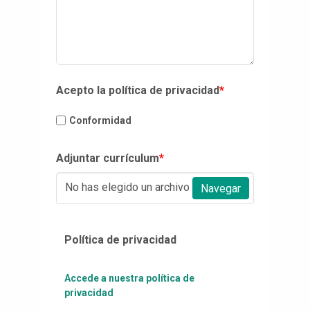
Acepto la política de privacidad
*
Conformidad
Adjuntar currículum
*
No has elegido un archivo
Navegar
Política de privacidad
Accede a nuestra política de
privacidad