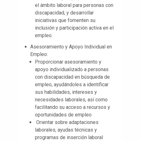
el ámbito laboral para personas con
discapacidad, y desarrollar
iniciativas que fomenten su
inclusión y participación activa en el
empleo.
Asesoramiento y Apoyo Individual en
Empleo:
Proporcionar asesoramiento y
apoyo individualizado a personas
con discapacidad en búsqueda de
empleo, ayudándoles a identificar
sus habilidades, intereses y
necesidades laborales, así como
facilitando su acceso a recursos y
oportunidades de empleo
Orientar sobre adaptaciones
laborales, ayudas técnicas y
programas de inserción laboral