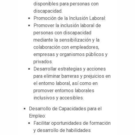
disponibles para personas con
discapacidad.
Promoción de la Inclusión Laboral:
Promover la inclusión laboral de
personas con discapacidad
mediante la sensibilización y la
colaboración con empleadores,
empresas y organismos públicos y
privados.
Desarrollar estrategias y acciones
para eliminar barreras y prejuicios en
el entorno laboral, así como en
promover entornos laborales
inclusivos y accesibles.
Desarrollo de Capacidades para el
Empleo:
Facilitar oportunidades de formación
y desarrollo de habilidades