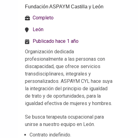
Fundación ASPAYM Castilla y León
Completo
León
Publicado hace 1 año
Organización dedicada
profesionalmente a las personas con
discapacidad, que ofrece servicios
transdisciplinares, integrales y
personalizados. ASPAYM CYL hace suya
la integración del principio de igualdad
de trato y de oportunidades, para la
igualdad efectiva de mujeres y hombres.
Se busca terapeuta ocupacional para
unirse a nuestro equipo en León.
Contrato indefinido.