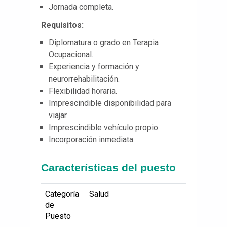
Jornada completa.
Requisitos:
Diplomatura o grado en Terapia
Ocupacional.
Experiencia y formación y
neurorrehabilitación.
Flexibilidad horaria.
Imprescindible disponibilidad para
viajar.
Imprescindible vehículo propio.
Incorporación inmediata.
Características del puesto
Categoría
Salud
de
Puesto