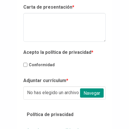
Carta de presentación
*
Acepto la política de privacidad
*
Conformidad
Adjuntar currículum
*
No has elegido un archivo
Navegar
Política de privacidad