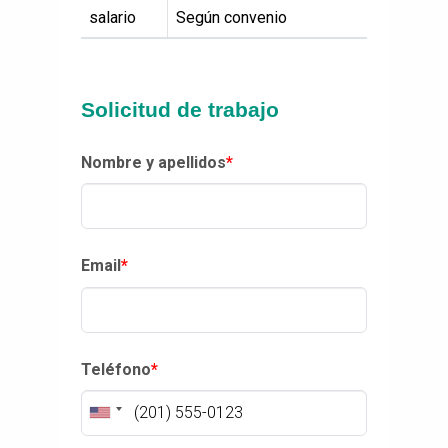
salario
Según convenio
Solicitud de trabajo
Nombre y apellidos
*
Email
*
Teléfono
*