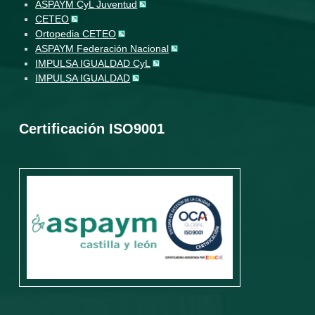
ASPAYM CyL Juventud
CETEO
Ortopedia CETEO
ASPAYM Federación Nacional
IMPULSA IGUALDAD CyL
IMPULSA IGUALDAD
Certificación ISO9001