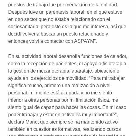
puestos de trabajo fue por mediación de la entidad.
Después tuve un paréntesis laboral, en el que estuve
en otro sector que no estaba relacionado con el
sociosanitario, pero esto es lo que me interesa, así que
decidí volver a buscar un puesto relacionado y
entonces volví a contactar con ASPAYM”.
En su actividad laboral desarrolla funciones de celador,
como la recepción de pacientes, el apoyo a fisioterapia,
la gestión de mecanoterapia, aparataje, ubicación o
ayuda en los ejercicios de movilidad. “Para mí trabajar
significa mucho, primero una realización a nivel
personal, mi mente está ocupada y no me siento
inferior a otras personas por mi limitación física, me
siento igual de capaz para hacer las cosas. En mi caso
poder trabajar y estar en activo es muy importante”,
declara Mario, que siempre se ha mantenido activo
también en cuestiones formativas, realizando cursos