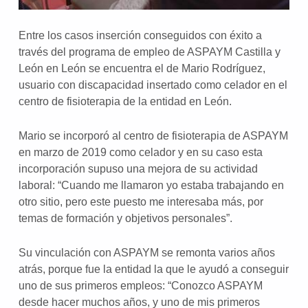
Entre los casos inserción conseguidos con éxito a
través del programa de empleo de ASPAYM Castilla y
León en León se encuentra el de Mario Rodríguez,
usuario con discapacidad insertado como celador en el
centro de fisioterapia de la entidad en León.
Mario se incorporó al centro de fisioterapia de ASPAYM
en marzo de 2019 como celador y en su caso esta
incorporación supuso una mejora de su actividad
laboral: “Cuando me llamaron yo estaba trabajando en
otro sitio, pero este puesto me interesaba más, por
temas de formación y objetivos personales”.
Su vinculación con ASPAYM se remonta varios años
atrás, porque fue la entidad la que le ayudó a conseguir
uno de sus primeros empleos: “Conozco ASPAYM
desde hacer muchos años, y uno de mis primeros