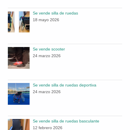
Se vende silla de ruedas
18 mayo 2026
Se vende scooter
24 marzo 2026
Se vende silla de ruedas deportiva
24 marzo 2026
Se vende silla de ruedas basculante
12 febrero 2026