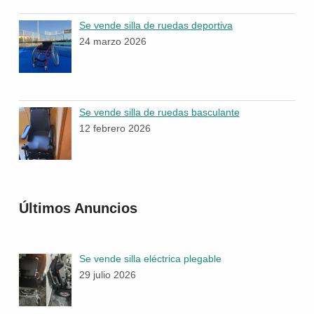
Se vende silla de ruedas deportiva
24 marzo 2026
Se vende silla de ruedas basculante
12 febrero 2026
Últimos Anuncios
Se vende silla eléctrica plegable
29 julio 2026