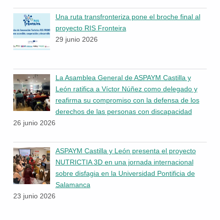
Una ruta transfronteriza pone el broche final al
proyecto RIS Fronteira
29 junio 2026
La Asamblea General de ASPAYM Castilla y
León ratifica a Víctor Núñez como delegado y
reafirma su compromiso con la defensa de los
derechos de las personas con discapacidad
26 junio 2026
ASPAYM Castilla y León presenta el proyecto
NUTRICTIA 3D en una jornada internacional
sobre disfagia en la Universidad Pontificia de
Salamanca
23 junio 2026