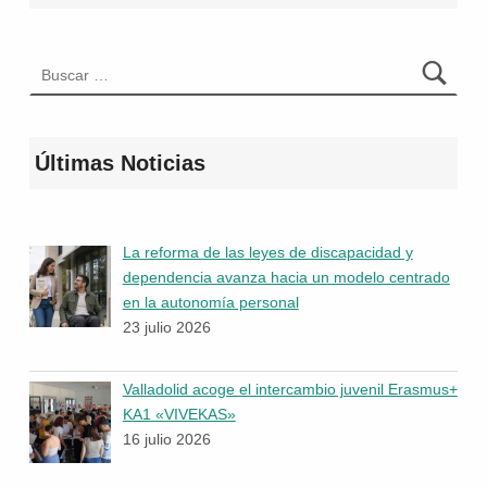
Buscar:
Últimas Noticias
La reforma de las leyes de discapacidad y
dependencia avanza hacia un modelo centrado
en la autonomía personal
23 julio 2026
Valladolid acoge el intercambio juvenil Erasmus+
KA1 «VIVEKAS»
16 julio 2026