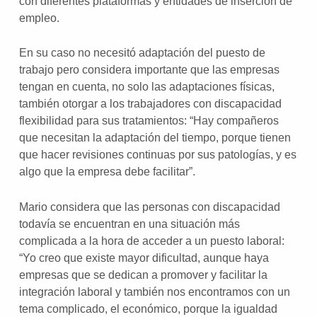
con diferentes plataformas y entidades de inserción de
empleo.
En su caso no necesitó adaptación del puesto de
trabajo pero considera importante que las empresas
tengan en cuenta, no solo las adaptaciones físicas,
también otorgar a los trabajadores con discapacidad
flexibilidad para sus tratamientos: “Hay compañeros
que necesitan la adaptación del tiempo, porque tienen
que hacer revisiones continuas por sus patologías, y es
algo que la empresa debe facilitar”.
Mario considera que las personas con discapacidad
todavía se encuentran en una situación más
complicada a la hora de acceder a un puesto laboral:
“Yo creo que existe mayor dificultad, aunque haya
empresas que se dedican a promover y facilitar la
integración laboral y también nos encontramos con un
tema complicado, el económico, porque la igualdad