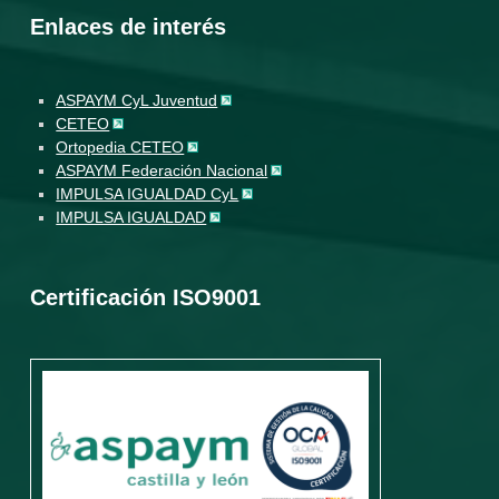
Enlaces de interés
ASPAYM CyL Juventud
CETEO
Ortopedia CETEO
ASPAYM Federación Nacional
IMPULSA IGUALDAD CyL
IMPULSA IGUALDAD
Certificación ISO9001