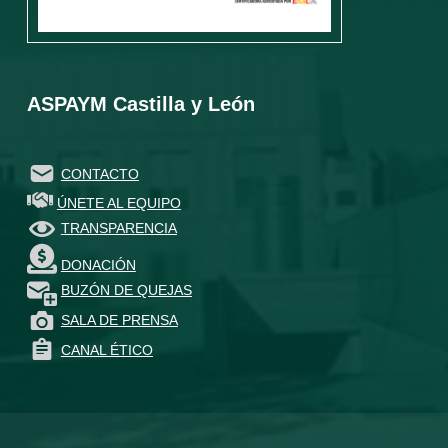
ASPAYM Castilla y León
CONTACTO
ÚNETE AL EQUIPO
TRANSPARENCIA
DONACIÓN
BUZÓN DE QUEJAS
SALA DE PRENSA
CANAL ÉTICO