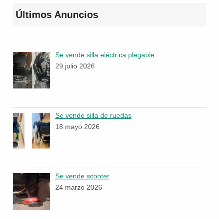
Últimos Anuncios
Se vende silla eléctrica plegable
29 julio 2026
Se vende silla de ruedas
18 mayo 2026
Se vende scooter
24 marzo 2026