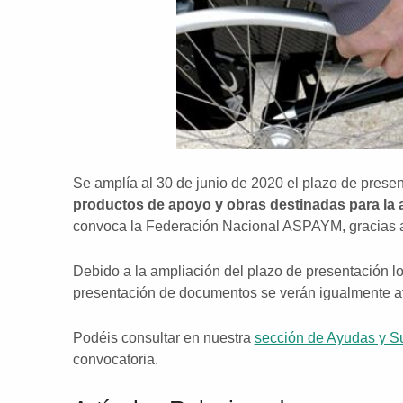
Se amplía al 30 de junio de 2020 el plazo de presen
productos de apoyo y obras destinadas para la 
convoca la Federación Nacional ASPAYM, gracias a
Debido a la ampliación del plazo de presentación lo
presentación de documentos se verán igualmente a
Podéis consultar en nuestra
sección de Ayudas y 
convocatoria.