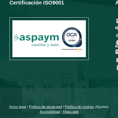
Certificación ISO9001
Aviso legal
|
Política de privacidad
|
Política de cookies
(
Ajustes
)
Accesibilidad
|
Mapa web