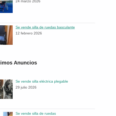
24 marzo 2026
Se vende silla de ruedas basculante
12 febrero 2026
timos Anuncios
Se vende silla eléctrica plegable
29 julio 2026
Se vende silla de ruedas