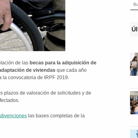
Úl
tación de las
becas para la adquisición de
adaptación de viviendas
que cada año
 la convocatoria de IRPF 2019.
s plazos de valoración de solicitudes y de
fectados.
Subvenciones
las bases completas de la