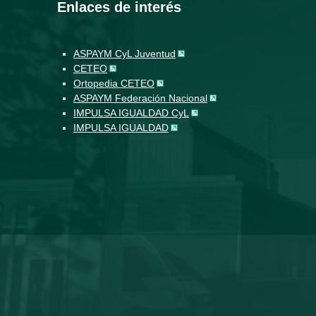
Enlaces de interés
ASPAYM CyL Juventud
CETEO
Ortopedia CETEO
ASPAYM Federación Nacional
IMPULSA IGUALDAD CyL
IMPULSA IGUALDAD