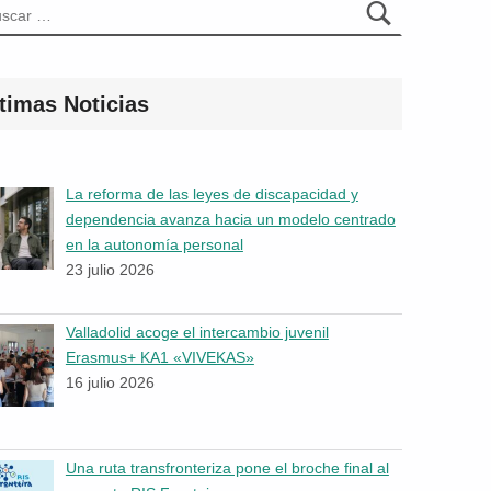
timas Noticias
La reforma de las leyes de discapacidad y
dependencia avanza hacia un modelo centrado
en la autonomía personal
23 julio 2026
Valladolid acoge el intercambio juvenil
Erasmus+ KA1 «VIVEKAS»
16 julio 2026
Una ruta transfronteriza pone el broche final al