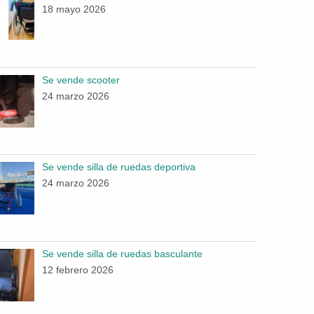
18 mayo 2026
Se vende scooter
24 marzo 2026
Se vende silla de ruedas deportiva
24 marzo 2026
Se vende silla de ruedas basculante
12 febrero 2026