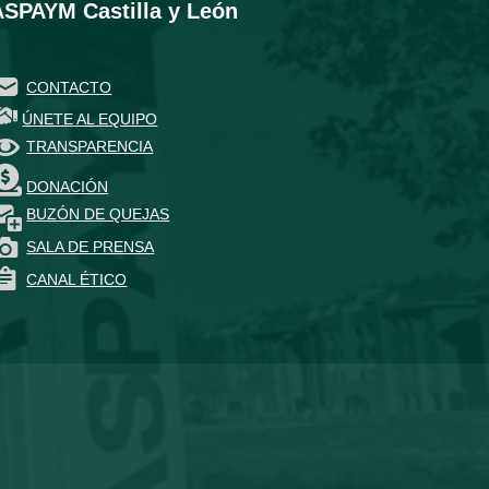
ASPAYM Castilla y León
CONTACTO
ÚNETE AL EQUIPO
TRANSPARENCIA
DONACIÓN
BUZÓN DE QUEJAS
SALA DE PRENSA
CANAL ÉTICO