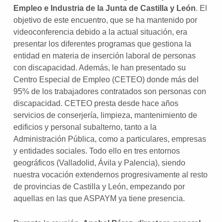
Empleo e Industria de la Junta de Castilla y León
. El
objetivo de este encuentro, que se ha mantenido por
videoconferencia debido a la actual situación, era
presentar los diferentes programas que gestiona la
entidad en materia de inserción laboral de personas
con discapacidad. Además, le han presentado su
Centro Especial de Empleo (CETEO) donde más del
95% de los trabajadores contratados son personas con
discapacidad. CETEO presta desde hace años
servicios de conserjería, limpieza, mantenimiento de
edificios y personal subalterno, tanto a la
Administración Pública, como a particulares, empresas
y entidades sociales. Todo ello en tres entornos
geográficos (Valladolid, Ávila y Palencia), siendo
nuestra vocación extendernos progresivamente al resto
de provincias de Castilla y León, empezando por
aquellas en las que ASPAYM ya tiene presencia.