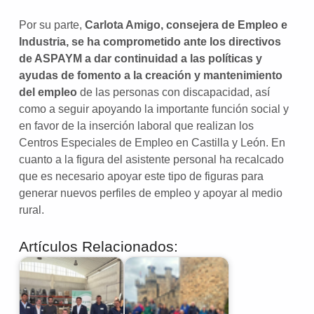
Por su parte,
Carlota Amigo, consejera de Empleo e
Industria, se ha comprometido ante los directivos
de ASPAYM a dar continuidad a las políticas y
ayudas de fomento a la creación y mantenimiento
del empleo
de las personas con discapacidad, así
como a seguir apoyando la importante función social y
en favor de la inserción laboral que realizan los
Centros Especiales de Empleo en Castilla y León. En
cuanto a la figura del asistente personal ha recalcado
que es necesario apoyar este tipo de figuras para
generar nuevos perfiles de empleo y apoyar al medio
rural.
Artículos Relacionados: