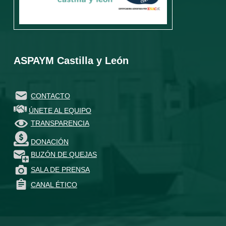
ASPAYM Castilla y León
CONTACTO
ÚNETE AL EQUIPO
TRANSPARENCIA
DONACIÓN
BUZÓN DE QUEJAS
SALA DE PRENSA
CANAL ÉTICO