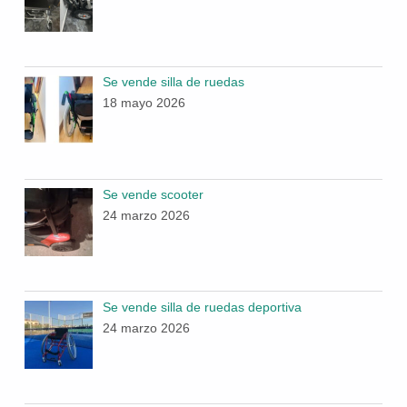
Se vende silla de ruedas
18 mayo 2026
Se vende scooter
24 marzo 2026
Se vende silla de ruedas deportiva
24 marzo 2026