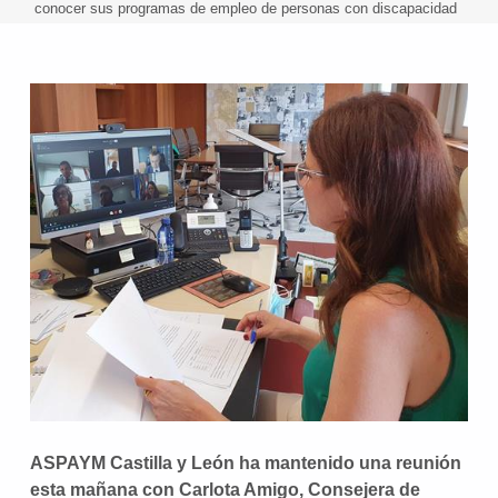
conocer sus programas de empleo de personas con discapacidad
ASPAYM Castilla y León ha mantenido una reunión
esta mañana con Carlota Amigo, Consejera de