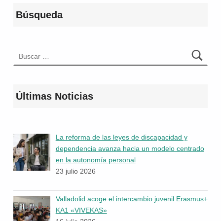
Búsqueda
Buscar:
Últimas Noticias
La reforma de las leyes de discapacidad y
dependencia avanza hacia un modelo centrado
en la autonomía personal
23 julio 2026
Valladolid acoge el intercambio juvenil Erasmus+
KA1 «VIVEKAS»