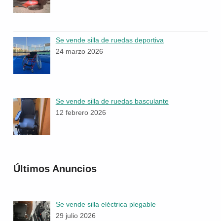
Se vende silla de ruedas deportiva
24 marzo 2026
Se vende silla de ruedas basculante
12 febrero 2026
Últimos Anuncios
Se vende silla eléctrica plegable
29 julio 2026