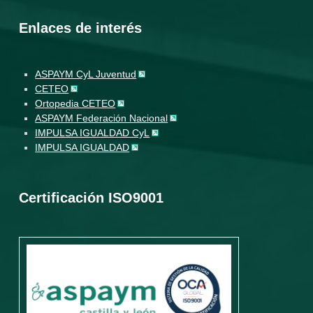
Enlaces de interés
ASPAYM CyL Juventud
CETEO
Ortopedia CETEO
ASPAYM Federación Nacional
IMPULSA IGUALDAD CyL
IMPULSA IGUALDAD
Certificación ISO9001