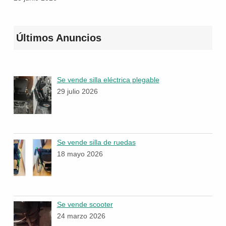
Últimos Anuncios
Se vende silla eléctrica plegable
29 julio 2026
Se vende silla de ruedas
18 mayo 2026
Se vende scooter
24 marzo 2026