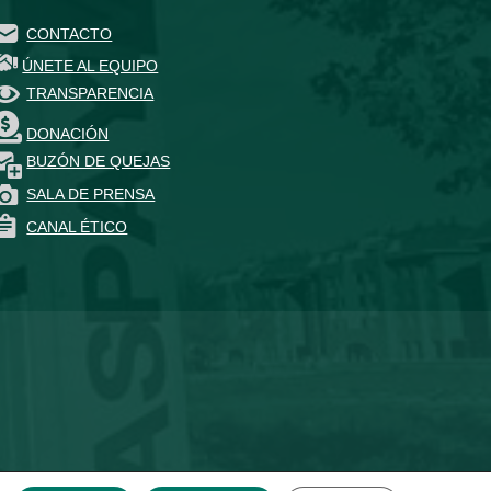
CONTACTO
ÚNETE AL EQUIPO
TRANSPARENCIA
DONACIÓN
BUZÓN DE QUEJAS
SALA DE PRENSA
CANAL ÉTICO