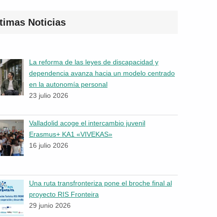
timas Noticias
La reforma de las leyes de discapacidad y
dependencia avanza hacia un modelo centrado
en la autonomía personal
23 julio 2026
Valladolid acoge el intercambio juvenil
Erasmus+ KA1 «VIVEKAS»
16 julio 2026
Una ruta transfronteriza pone el broche final al
proyecto RIS Fronteira
29 junio 2026