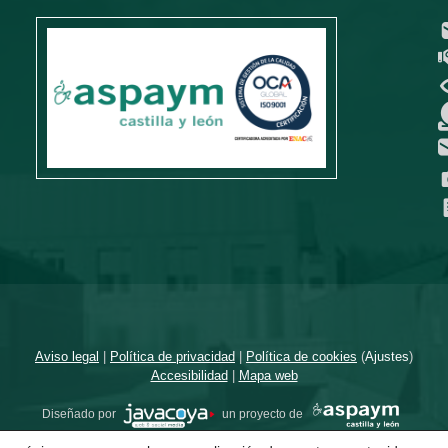
Aviso legal
|
Política de privacidad
|
Política de cookies
(
Ajustes
)
Accesibilidad
|
Mapa web
Diseñado por
un proyecto de