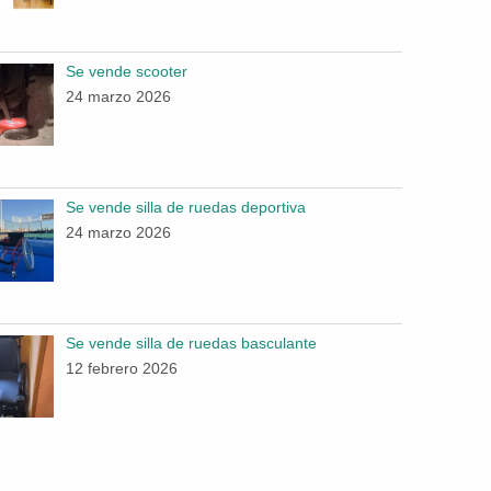
Se vende scooter
24 marzo 2026
Se vende silla de ruedas deportiva
24 marzo 2026
Se vende silla de ruedas basculante
12 febrero 2026