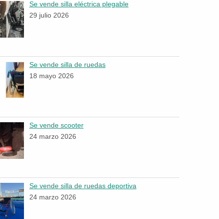
Se vende silla eléctrica plegable
29 julio 2026
Se vende silla de ruedas
18 mayo 2026
Se vende scooter
24 marzo 2026
Se vende silla de ruedas deportiva
24 marzo 2026