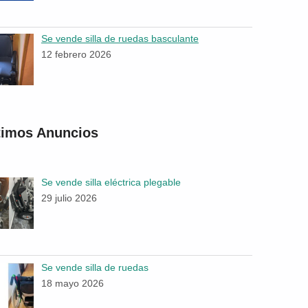
Se vende silla de ruedas basculante
12 febrero 2026
timos Anuncios
Se vende silla eléctrica plegable
29 julio 2026
Se vende silla de ruedas
18 mayo 2026