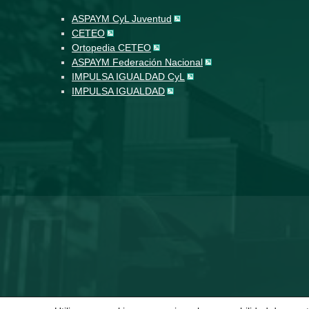
ASPAYM CyL Juventud
CETEO
Ortopedia CETEO
ASPAYM Federación Nacional
IMPULSA IGUALDAD CyL
IMPULSA IGUALDAD