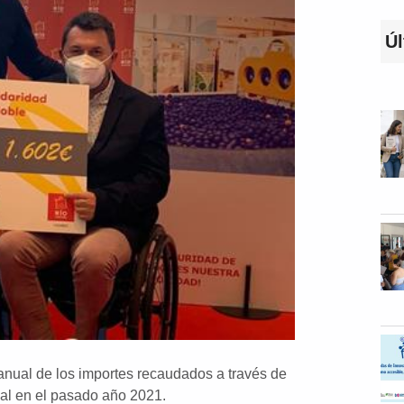
Úl
anual de los importes recaudados a través de
ial en el pasado año 2021.