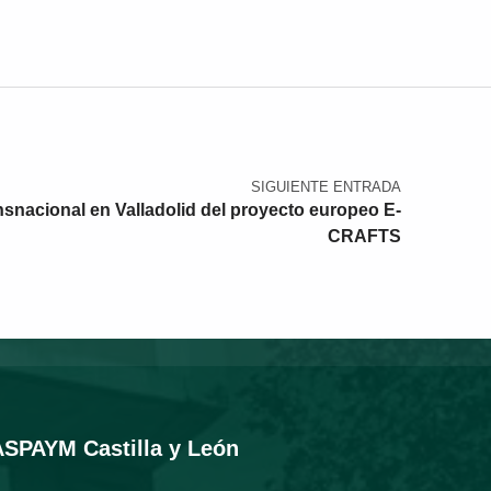
SIGUIENTE ENTRADA
snacional en Valladolid del proyecto europeo E-
CRAFTS
ASPAYM Castilla y León