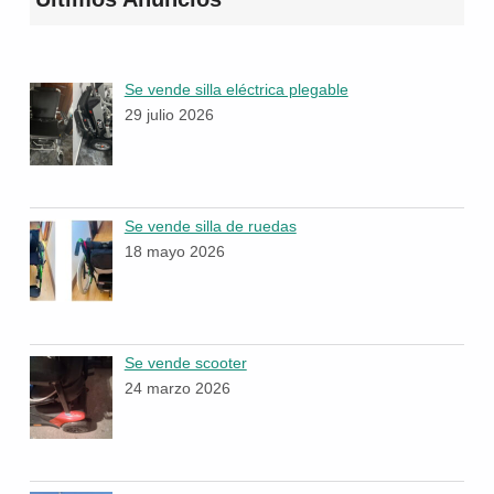
Se vende silla eléctrica plegable
29 julio 2026
Se vende silla de ruedas
18 mayo 2026
Se vende scooter
24 marzo 2026