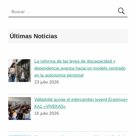
Buscar:
Últimas Noticias
La reforma de las leyes de discapacidad y
dependencia avanza hacia un modelo centrado
en la autonomía personal
23 julio 2026
Valladolid acoge el intercambio juvenil Erasmus+
KA1 «VIVEKAS»
16 julio 2026