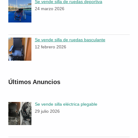
Se vende silla de ruedas deportiva
24 marzo 2026
Se vende silla de ruedas basculante
12 febrero 2026
Últimos Anuncios
Se vende silla eléctrica plegable
29 julio 2026