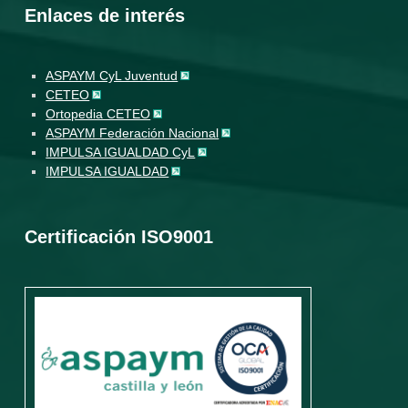
Enlaces de interés
ASPAYM CyL Juventud
CETEO
Ortopedia CETEO
ASPAYM Federación Nacional
IMPULSA IGUALDAD CyL
IMPULSA IGUALDAD
Certificación ISO9001