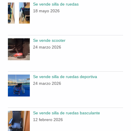
Se vende silla de ruedas
18 mayo 2026
Se vende scooter
24 marzo 2026
Se vende silla de ruedas deportiva
24 marzo 2026
Se vende silla de ruedas basculante
12 febrero 2026