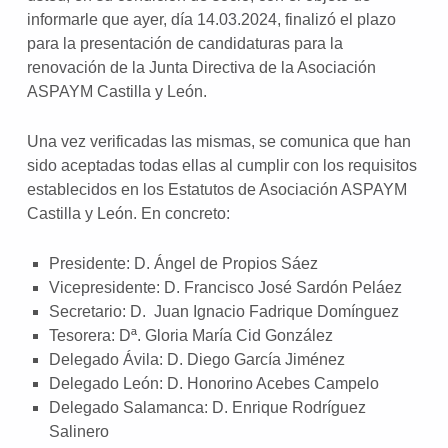
informarle que ayer, día 14.03.2024, finalizó el plazo
para la presentación de candidaturas para la
renovación de la Junta Directiva de la Asociación
ASPAYM Castilla y León.
Una vez verificadas las mismas, se comunica que han
sido aceptadas todas ellas al cumplir con los requisitos
establecidos en los Estatutos de Asociación ASPAYM
Castilla y León. En concreto:
Presidente: D. Ángel de Propios Sáez
Vicepresidente: D. Francisco José Sardón Peláez
Secretario: D. Juan Ignacio Fadrique Domínguez
Tesorera: Dª. Gloria María Cid González
Delegado Ávila: D. Diego García Jiménez
Delegado León: D. Honorino Acebes Campelo
Delegado Salamanca: D. Enrique Rodríguez
Salinero