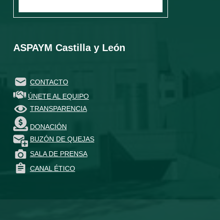
ASPAYM Castilla y León
CONTACTO
ÚNETE AL EQUIPO
TRANSPARENCIA
DONACIÓN
BUZÓN DE QUEJAS
SALA DE PRENSA
CANAL ÉTICO