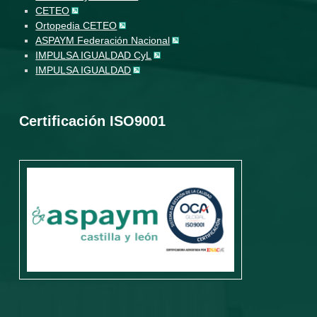
CETEO
Ortopedia CETEO
ASPAYM Federación Nacional
IMPULSA IGUALDAD CyL
IMPULSA IGUALDAD
Certificación ISO9001