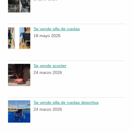
Se vende silla de ruedas
18 mayo 2026
Se vende scooter
24 marzo 2026
Se vende silla de ruedas deportiva
24 marzo 2026