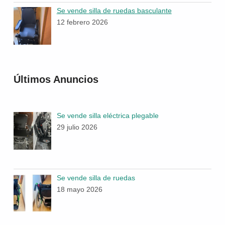
Se vende silla de ruedas basculante
12 febrero 2026
Últimos Anuncios
Se vende silla eléctrica plegable
29 julio 2026
Se vende silla de ruedas
18 mayo 2026