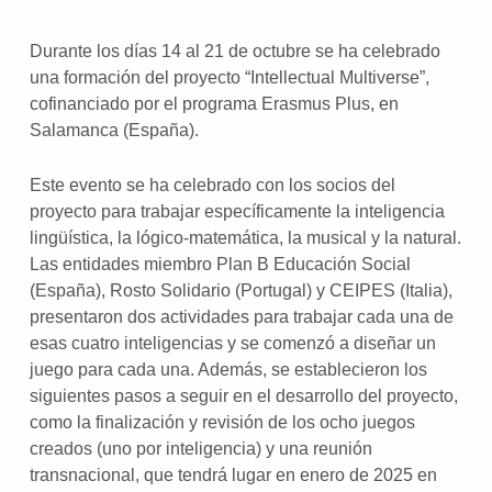
Durante los días 14 al 21 de octubre se ha celebrado
una formación del proyecto “Intellectual Multiverse”,
cofinanciado por el programa Erasmus Plus, en
Salamanca (España).
Este evento se ha celebrado con los socios del
proyecto para trabajar específicamente la inteligencia
lingüística, la lógico-matemática, la musical y la natural.
Las entidades miembro Plan B Educación Social
(España), Rosto Solidario (Portugal) y CEIPES (Italia),
presentaron dos actividades para trabajar cada una de
esas cuatro inteligencias y se comenzó a diseñar un
juego para cada una. Además, se establecieron los
siguientes pasos a seguir en el desarrollo del proyecto,
como la finalización y revisión de los ocho juegos
creados (uno por inteligencia) y una reunión
transnacional, que tendrá lugar en enero de 2025 en