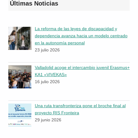
Últimas Noticias
La reforma de las leyes de discapacidad y
dependencia avanza hacia un modelo centrado
en la autonomía personal
23 julio 2026
Valladolid acoge el intercambio juvenil Erasmus+
KA1 «VIVEKAS»
16 julio 2026
Una ruta transfronteriza pone el broche final al
proyecto RIS Fronteira
29 junio 2026