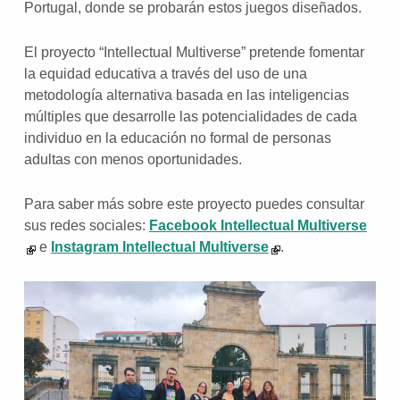
Portugal, donde se probarán estos juegos diseñados.
El proyecto “Intellectual Multiverse” pretende fomentar
la equidad educativa a través del uso de una
metodología alternativa basada en las inteligencias
múltiples que desarrolle las potencialidades de cada
individuo en la educación no formal de personas
adultas con menos oportunidades.
Para saber más sobre este proyecto puedes consultar
sus redes sociales:
Facebook Intellectual Multiverse
e
Instagram Intellectual Multiverse
.