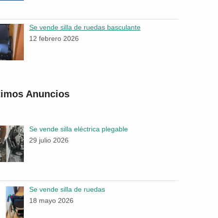
Se vende silla de ruedas basculante
12 febrero 2026
timos Anuncios
Se vende silla eléctrica plegable
29 julio 2026
Se vende silla de ruedas
18 mayo 2026