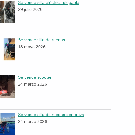
Se vende silla eléctrica plegable
29 julio 2026
Se vende silla de ruedas
18 mayo 2026
Se vende scooter
24 marzo 2026
Se vende silla de ruedas deportiva
24 marzo 2026