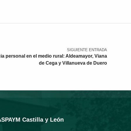
SIGUIENTE ENTRADA
a personal en el medio rural: Aldeamayor, Viana
de Cega y Villanueva de Duero
ASPAYM Castilla y León