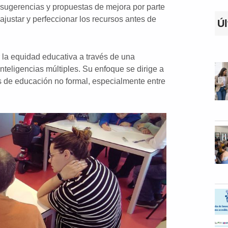
 sugerencias y propuestas de mejora por parte
ajustar y perfeccionar los recursos antes de
Úl
 la equidad educativa a través de una
nteligencias múltiples. Su enfoque se dirige a
s de educación no formal, especialmente entre