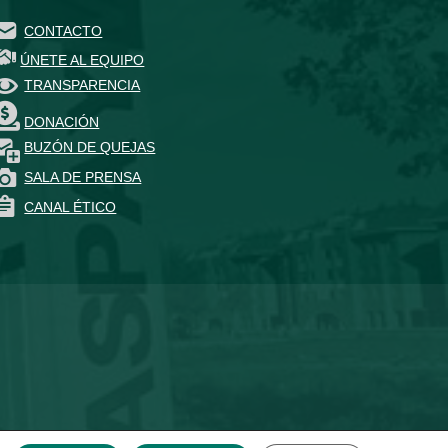
CONTACTO
ÚNETE AL EQUIPO
TRANSPARENCIA
DONACIÓN
BUZÓN DE QUEJAS
SALA DE PRENSA
CANAL ÉTICO