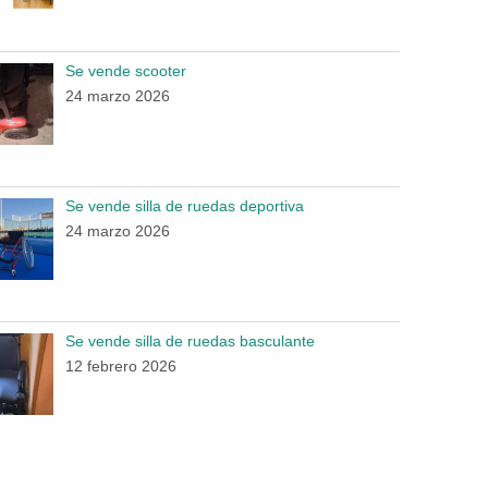
Se vende scooter
24 marzo 2026
Se vende silla de ruedas deportiva
24 marzo 2026
Se vende silla de ruedas basculante
12 febrero 2026