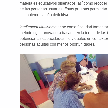
materiales educativos diseñados, así como recoger
de las personas usuarias. Estas pruebas permitirán 
su implementación definitiva.
Intellectual Multiverse
tiene como finalidad fomentar
metodología innovadora basada en la teoría de las i
potenciar las capacidades individuales en contexto
personas adultas con menos oportunidades.