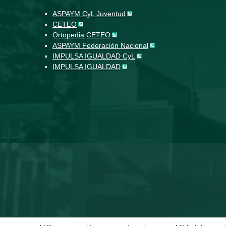
ASPAYM CyL Juventud
CETEO
Ortopedia CETEO
ASPAYM Federación Nacional
IMPULSA IGUALDAD CyL
IMPULSA IGUALDAD