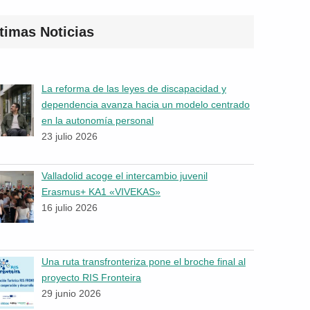
timas Noticias
La reforma de las leyes de discapacidad y
dependencia avanza hacia un modelo centrado
en la autonomía personal
23 julio 2026
Valladolid acoge el intercambio juvenil
Erasmus+ KA1 «VIVEKAS»
16 julio 2026
Una ruta transfronteriza pone el broche final al
proyecto RIS Fronteira
29 junio 2026