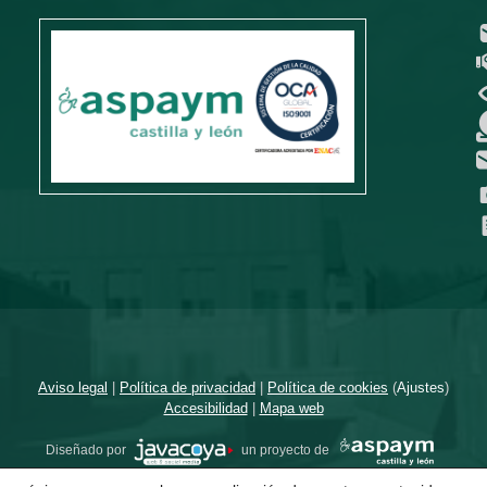
Aviso legal
|
Política de privacidad
|
Política de cookies
(
Ajustes
)
Accesibilidad
|
Mapa web
Diseñado por
un proyecto de