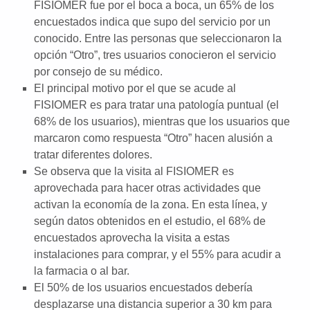
FISIOMER fue por el boca a boca, un 65% de los
encuestados indica que supo del servicio por un
conocido. Entre las personas que seleccionaron la
opción “Otro”, tres usuarios conocieron el servicio
por consejo de su médico.
El principal motivo por el que se acude al
FISIOMER es para tratar una patología puntual (el
68% de los usuarios), mientras que los usuarios que
marcaron como respuesta “Otro” hacen alusión a
tratar diferentes dolores.
Se observa que la visita al FISIOMER es
aprovechada para hacer otras actividades que
activan la economía de la zona. En esta línea, y
según datos obtenidos en el estudio, el 68% de
encuestados aprovecha la visita a estas
instalaciones para comprar, y el 55% para acudir a
la farmacia o al bar.
El 50% de los usuarios encuestados debería
desplazarse una distancia superior a 30 km para