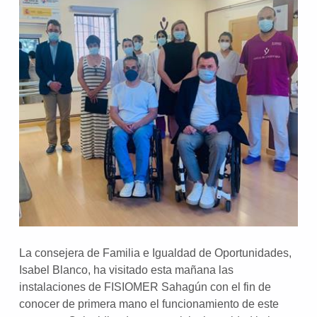
La consejera de Familia e Igualdad de Oportunidades,
Isabel Blanco, ha visitado esta mañana las
instalaciones de FISIOMER Sahagún con el fin de
conocer de primera mano el funcionamiento de este