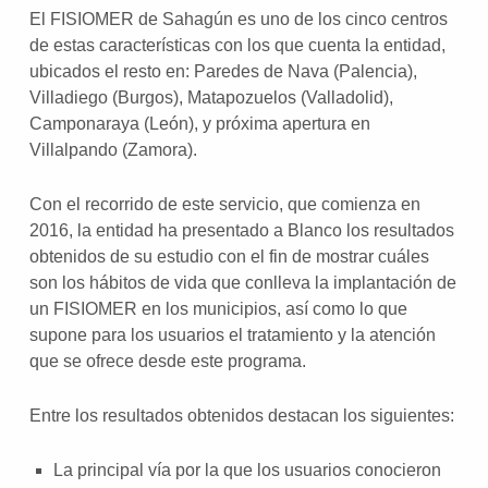
El FISIOMER de Sahagún es uno de los cinco centros
de estas características con los que cuenta la entidad,
ubicados el resto en: Paredes de Nava (Palencia),
Villadiego (Burgos), Matapozuelos (Valladolid),
Camponaraya (León), y próxima apertura en
Villalpando (Zamora).
Con el recorrido de este servicio, que comienza en
2016, la entidad ha presentado a Blanco los resultados
obtenidos de su estudio con el fin de mostrar cuáles
son los hábitos de vida que conlleva la implantación de
un FISIOMER en los municipios, así como lo que
supone para los usuarios el tratamiento y la atención
que se ofrece desde este programa.
Entre los resultados obtenidos destacan los siguientes:
La principal vía por la que los usuarios conocieron