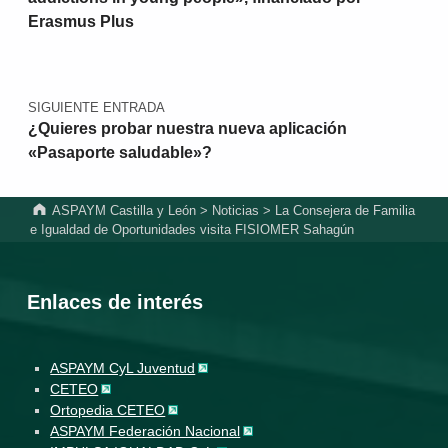
Erasmus Plus
SIGUIENTE ENTRADA
¿Quieres probar nuestra nueva aplicación
«Pasaporte saludable»?
ASPAYM Castilla y León
>
Noticias
>
La Consejera de Familia
e Igualdad de Oportunidades visita FISIOMER Sahagún
Enlaces de interés
ASPAYM CyL Juventud
CETEO
Ortopedia CETEO
ASPAYM Federación Nacional