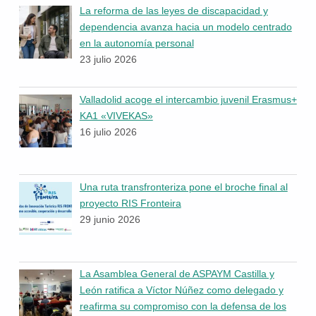
La reforma de las leyes de discapacidad y
dependencia avanza hacia un modelo centrado
en la autonomía personal
23 julio 2026
Valladolid acoge el intercambio juvenil Erasmus+
KA1 «VIVEKAS»
16 julio 2026
Una ruta transfronteriza pone el broche final al
proyecto RIS Fronteira
29 junio 2026
La Asamblea General de ASPAYM Castilla y
León ratifica a Víctor Núñez como delegado y
reafirma su compromiso con la defensa de los