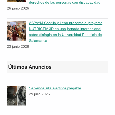
derechos de las personas con discapacidad
26 junio 2026
ASPAYM Castilla y León presenta el proyecto
NUTRICTIA 3D en una jornada internacional
sobre disfagia en la Universidad Pontificia de
Salamanca
23 junio 2026
Últimos Anuncios
Se vende silla eléctrica plegable
29 julio 2026