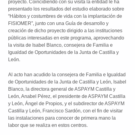
proyecto. Coincidiendo con su visita la entidad le ha
presentado los resultados del estudio elaborado sobre
“Hábitos y costumbres de vida con la implantación de
FISIOMER”, junto con una Guía de desarrollo y
creación de dicho proyecto dirigido a las instituciones
públicas interesadas en este programa, aprovechando
la visita de Isabel Blanco, consejera de Familia e
Igualdad de Oportunidades de la Junta de Castilla y
León.
Al acto han acudido la consejera de Familia e Igualdad
de Oportunidades de la Junta de Castilla y León, Isabel
Blanco, la directora general de ASPAYM Castilla y
León, Anabel Pérez, el presidente de ASPAYM Castilla
y León, Ángel de Propios, y el subdirector de ASPAYM
Castilla y León, Francisco Sardón, con el fin de visitar
las instalaciones para conocer de primera mano la
labor que se realiza en estos centros.