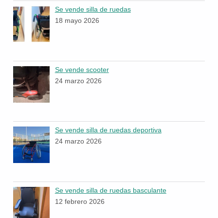
Se vende silla de ruedas
18 mayo 2026
Se vende scooter
24 marzo 2026
Se vende silla de ruedas deportiva
24 marzo 2026
Se vende silla de ruedas basculante
12 febrero 2026