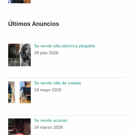
Últimos Anuncios
Se vende silla eléctrica plegable
29 julio 2026
Se vende silla de ruedas
18 mayo 2026
Se vende scooter
24 marzo 2026