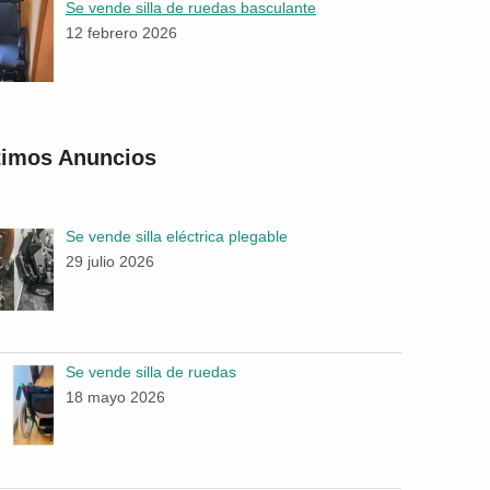
Se vende silla de ruedas basculante
12 febrero 2026
timos Anuncios
Se vende silla eléctrica plegable
29 julio 2026
Se vende silla de ruedas
18 mayo 2026