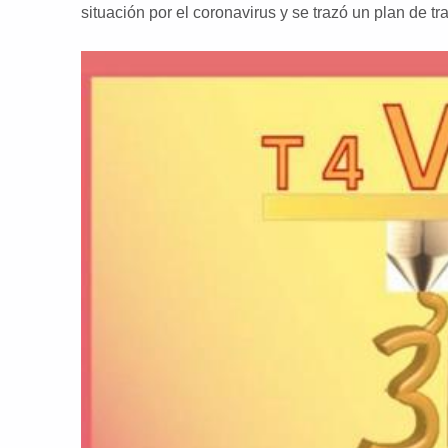
situación por el coronavirus y se trazó un plan de t