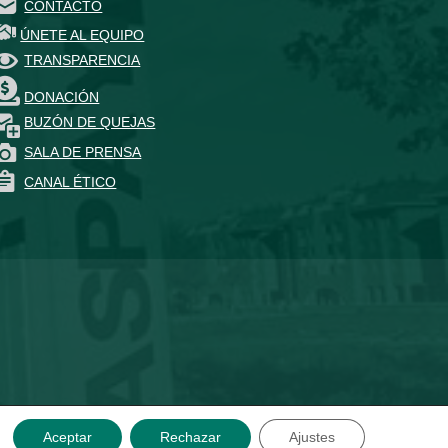
CONTACTO
ÚNETE AL EQUIPO
TRANSPARENCIA
DONACIÓN
BUZÓN DE QUEJAS
SALA DE PRENSA
CANAL ÉTICO
Aceptar
Rechazar
Ajustes