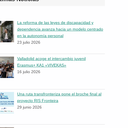
La reforma de las leyes de discapacidad y
dependencia avanza hacia un modelo centrado
en la autonomía personal
23 julio 2026
Valladolid acoge el intercambio juvenil
Erasmus+ KA1 «VIVEKAS»
16 julio 2026
Una ruta transfronteriza pone el broche final al
proyecto RIS Fronteira
29 junio 2026