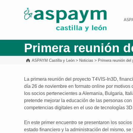
ASPAYM Castilla y León
ASP
Primera reunión d
ASPAYM Castilla y León
>
Noticias
>
Primera reunión del
La primera reunión del proyecto T4VIS-In3D, financ
día 26 de noviembre en formato online por motivos 
los socios pertenecientes a Alemania, Bulgaria, Ita
pretende mejorar la educación de las personas con 
competencias digitales en el uso de tecnologías 3D
En este primer encuentro se presentaron los socios q
estado financiero y la administración del mismo, se 