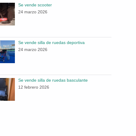
Se vende scooter
24 marzo 2026
Se vende silla de ruedas deportiva
24 marzo 2026
Se vende silla de ruedas basculante
12 febrero 2026