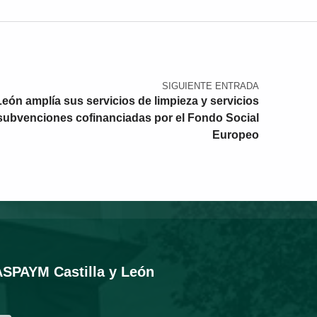
SIGUIENTE ENTRADA
eón amplía sus servicios de limpieza y servicios
s subvenciones cofinanciadas por el Fondo Social
Europeo
ASPAYM Castilla y León