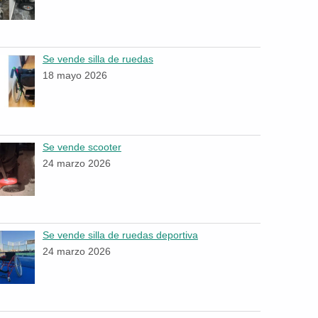
Se vende silla de ruedas
18 mayo 2026
Se vende scooter
24 marzo 2026
Se vende silla de ruedas deportiva
24 marzo 2026