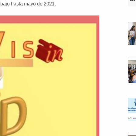
rabajo hasta mayo de 2021.