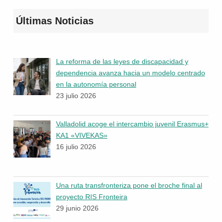
Últimas Noticias
La reforma de las leyes de discapacidad y
dependencia avanza hacia un modelo centrado
en la autonomía personal
23 julio 2026
Valladolid acoge el intercambio juvenil Erasmus+
KA1 «VIVEKAS»
16 julio 2026
Una ruta transfronteriza pone el broche final al
proyecto RIS Fronteira
29 junio 2026