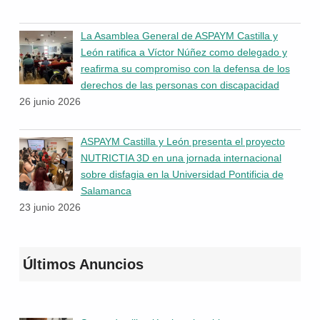
La Asamblea General de ASPAYM Castilla y
León ratifica a Víctor Núñez como delegado y
reafirma su compromiso con la defensa de los
derechos de las personas con discapacidad
26 junio 2026
ASPAYM Castilla y León presenta el proyecto
NUTRICTIA 3D en una jornada internacional
sobre disfagia en la Universidad Pontificia de
Salamanca
23 junio 2026
Últimos Anuncios