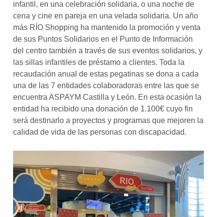
infantil, en una celebración solidaria, o una noche de
cena y cine en pareja en una velada solidaria. Un año
más RÍO Shopping ha mantenido la promoción y venta
de sus Puntos Solidarios en el Punto de Información
del centro también a través de sus eventos solidarios, y
las sillas infantiles de préstamo a clientes. Toda la
recaudación anual de estas pegatinas se dona a cada
una de las 7 entidades colaboradoras entre las que se
encuentra ASPAYM Castilla y León. En esta ocasión la
entidad ha recibido una donación de 1.100€ cuyo fin
será destinarlo a proyectos y programas que mejoren la
calidad de vida de las personas con discapacidad.