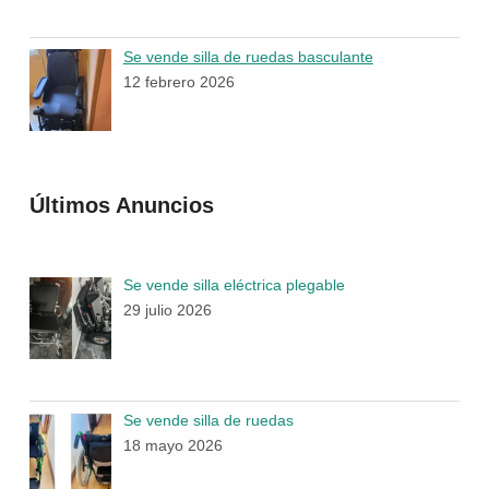
Se vende silla de ruedas basculante
12 febrero 2026
Últimos Anuncios
Se vende silla eléctrica plegable
29 julio 2026
Se vende silla de ruedas
18 mayo 2026