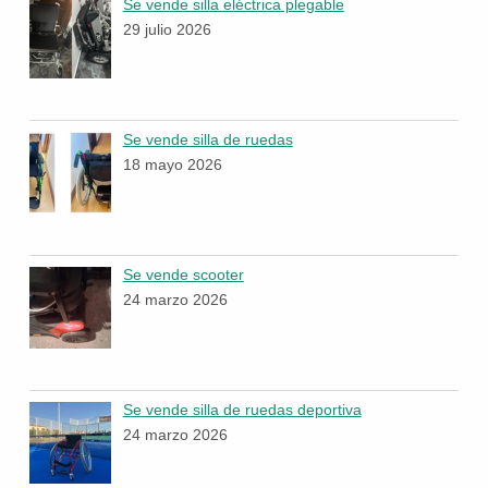
Se vende silla eléctrica plegable
29 julio 2026
Se vende silla de ruedas
18 mayo 2026
Se vende scooter
24 marzo 2026
Se vende silla de ruedas deportiva
24 marzo 2026