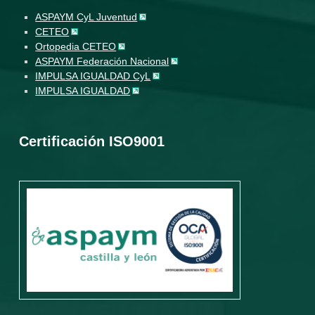
ASPAYM CyL Juventud
CETEO
Ortopedia CETEO
ASPAYM Federación Nacional
IMPULSA IGUALDAD CyL
IMPULSA IGUALDAD
Certificación ISO9001