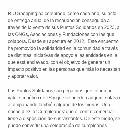
RÍO Shopping ha celebrado, como cada año, su acto
de entrega anual de la recaudación conseguida a
través de la venta de sus Puntos Solidarios en 2023, a
las ONGs, Asociaciones y Fundaciones con las que
colabora. Desde su apertura en 2012. Este encuentro
ha promovido la solidaridad en la comunidad a través
de distintas iniciativas de apoyo a las entidades en la
que está enclavado, con el objetivo de generar un
impacto positivo en las personas que más lo necesitan
y aportar valor.
Los Puntos Solidarios son pegatinas que tienen un
valor simbólico de 1€ y que se pueden adquirir solas o
acompañando también alguno de los menús ‘Una
noche diez’ o ‘Cumpleaños’ que el centro comercial
tiene a disposición de sus visitantes. De este modo, se
puede convertir una celebración de cumpleaños