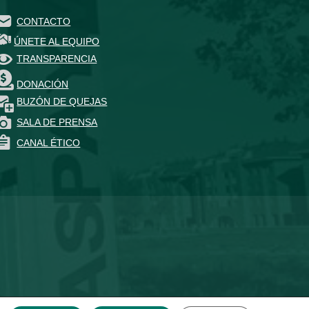
CONTACTO
ÚNETE AL EQUIPO
TRANSPARENCIA
DONACIÓN
BUZÓN DE QUEJAS
SALA DE PRENSA
CANAL ÉTICO