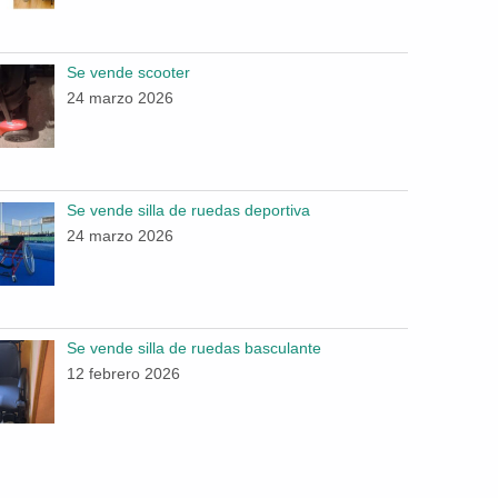
Se vende scooter
24 marzo 2026
Se vende silla de ruedas deportiva
24 marzo 2026
Se vende silla de ruedas basculante
12 febrero 2026