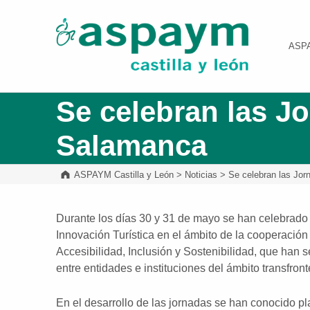
ASPAYM Castilla y León
ASP
Se celebran las Jo
Salamanca
ASPAYM Castilla y León
>
Noticias
>
Se celebran las Jor
Durante los días 30 y 31 de mayo se han celebrado
Innovación Turística en el ámbito de la cooperación
Accesibilidad, Inclusión y Sostenibilidad, que han 
entre entidades e instituciones del ámbito transfront
En el desarrollo de las jornadas se han conocido pla