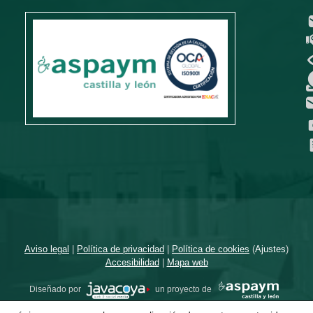
Aviso legal
|
Política de privacidad
|
Política de cookies
(
Ajustes
)
Accesibilidad
|
Mapa web
Diseñado por
un proyecto de