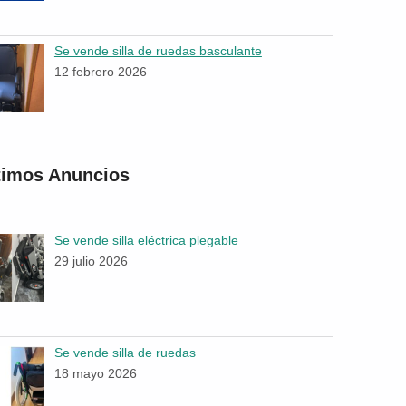
Se vende silla de ruedas basculante
12 febrero 2026
timos Anuncios
Se vende silla eléctrica plegable
29 julio 2026
Se vende silla de ruedas
18 mayo 2026