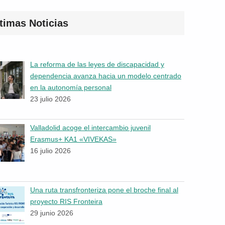
timas Noticias
La reforma de las leyes de discapacidad y
dependencia avanza hacia un modelo centrado
en la autonomía personal
23 julio 2026
Valladolid acoge el intercambio juvenil
Erasmus+ KA1 «VIVEKAS»
16 julio 2026
Una ruta transfronteriza pone el broche final al
proyecto RIS Fronteira
29 junio 2026