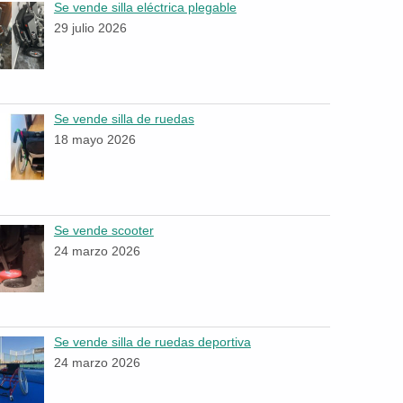
Se vende silla eléctrica plegable
29 julio 2026
Se vende silla de ruedas
18 mayo 2026
Se vende scooter
24 marzo 2026
Se vende silla de ruedas deportiva
24 marzo 2026