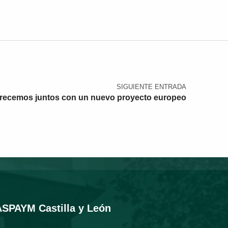
SIGUIENTE ENTRADA
crecemos juntos con un nuevo proyecto europeo
ASPAYM Castilla y León