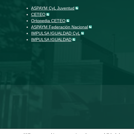
ASPAYM CyL Juventud
CETEO
Ortopedia CETEO
ASPAYM Federación Nacional
IMPULSA IGUALDAD CyL
IMPULSA IGUALDAD