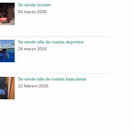
Se vende scooter
24 marzo 2026
Se vende silla de ruedas deportiva
24 marzo 2026
Se vende silla de ruedas basculante
12 febrero 2026