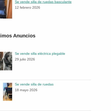
Se vende silla de ruedas basculante
12 febrero 2026
timos Anuncios
Se vende silla eléctrica plegable
29 julio 2026
Se vende silla de ruedas
18 mayo 2026