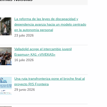
La reforma de las leyes de discapacidad y
dependencia avanza hacia un modelo centrado
en la autonomía personal
23 julio 2026
Valladolid acoge el intercambio juvenil
Erasmus+ KA1 «VIVEKAS»
16 julio 2026
Una ruta transfronteriza pone el broche final al
proyecto RIS Fronteira
29 junio 2026