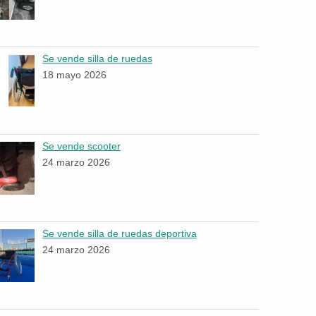
Se vende silla de ruedas
18 mayo 2026
Se vende scooter
24 marzo 2026
Se vende silla de ruedas deportiva
24 marzo 2026