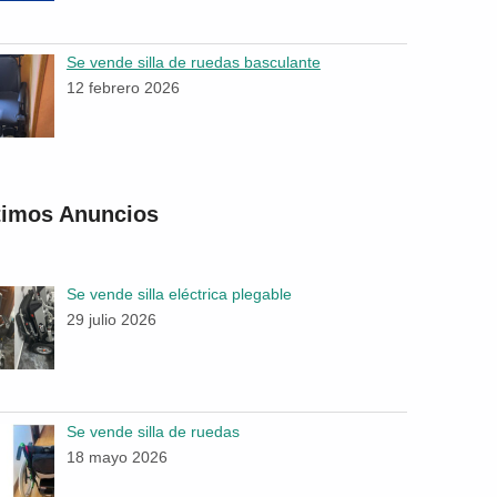
Se vende silla de ruedas basculante
12 febrero 2026
timos Anuncios
Se vende silla eléctrica plegable
29 julio 2026
Se vende silla de ruedas
18 mayo 2026