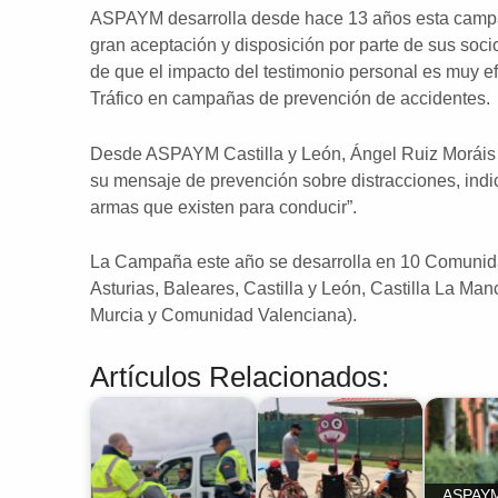
ASPAYM desarrolla desde hace 13 años esta campañ
gran aceptación y disposición por parte de sus soci
de que el impacto del testimonio personal es muy e
Tráfico en campañas de prevención de accidentes.
Desde ASPAYM Castilla y León, Ángel Ruiz Moráis 
su mensaje de prevención sobre distracciones, indic
armas que existen para conducir”.
La Campaña este año se desarrolla en 10 Comunid
Asturias, Baleares, Castilla y León, Castilla La Ma
Murcia y Comunidad Valenciana).
Artículos Relacionados:
ASPAYM 