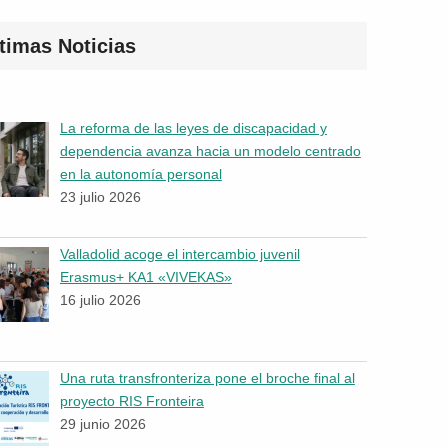
timas Noticias
La reforma de las leyes de discapacidad y
dependencia avanza hacia un modelo centrado
en la autonomía personal
23 julio 2026
Valladolid acoge el intercambio juvenil
Erasmus+ KA1 «VIVEKAS»
16 julio 2026
Una ruta transfronteriza pone el broche final al
proyecto RIS Fronteira
29 junio 2026