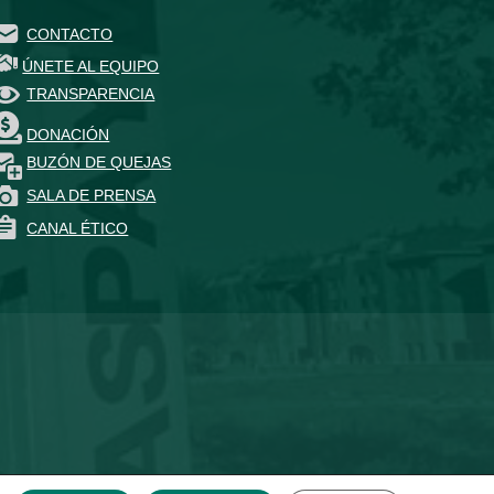
CONTACTO
ÚNETE AL EQUIPO
TRANSPARENCIA
DONACIÓN
BUZÓN DE QUEJAS
SALA DE PRENSA
CANAL ÉTICO