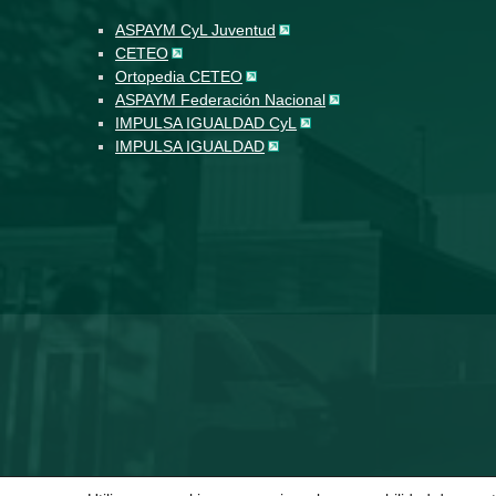
ASPAYM CyL Juventud
CETEO
Ortopedia CETEO
ASPAYM Federación Nacional
IMPULSA IGUALDAD CyL
IMPULSA IGUALDAD