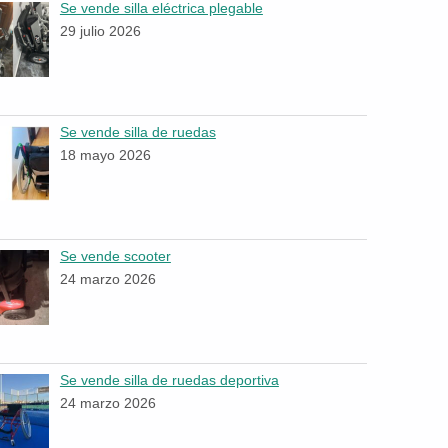
Se vende silla eléctrica plegable
29 julio 2026
Se vende silla de ruedas
18 mayo 2026
Se vende scooter
24 marzo 2026
Se vende silla de ruedas deportiva
24 marzo 2026