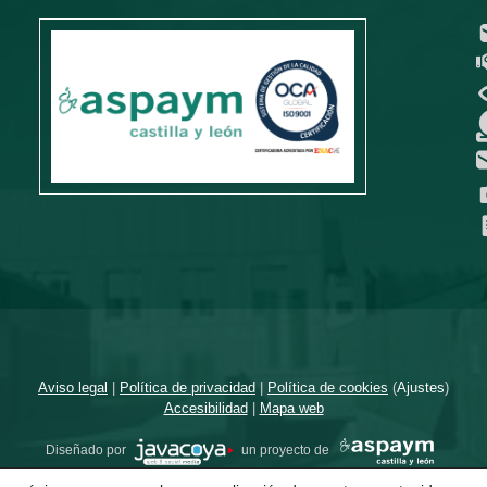
Aviso legal
|
Política de privacidad
|
Política de cookies
(
Ajustes
)
Accesibilidad
|
Mapa web
Diseñado por
un proyecto de