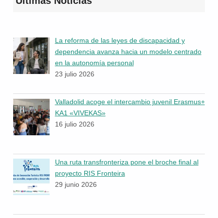
Últimas Noticias
La reforma de las leyes de discapacidad y
dependencia avanza hacia un modelo centrado
en la autonomía personal
23 julio 2026
Valladolid acoge el intercambio juvenil Erasmus+
KA1 «VIVEKAS»
16 julio 2026
Una ruta transfronteriza pone el broche final al
proyecto RIS Fronteira
29 junio 2026