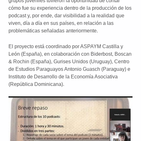
grupos juveniles tuvieron la oportunidad de contar
cómo fue su experiencia dentro de la producción de los
podcast y, por ende, dar visibilidad a la realidad que
viven, día a día en sus países, en relación a las
problemáticas señaladas anteriormente.
El proyecto está coordinado por ASPAYM Castilla y
León (España), en colaboración con Biderbost, Boscan
& Rochin (España), Gurises Unidos (Uruguay), Centro
de Estudios Paraguayos Antonio Guasch (Paraguay) e
Instituto de Desarrollo de la Economía Asociativa
(República Dominicana).