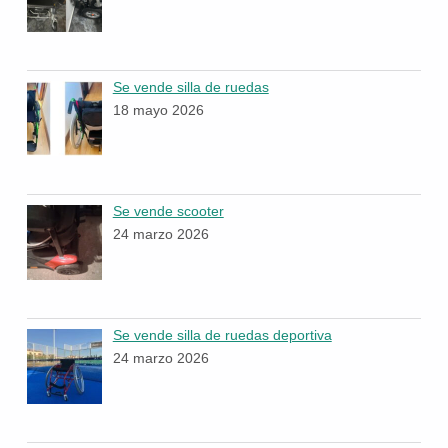
Se vende silla de ruedas
18 mayo 2026
Se vende scooter
24 marzo 2026
Se vende silla de ruedas deportiva
24 marzo 2026