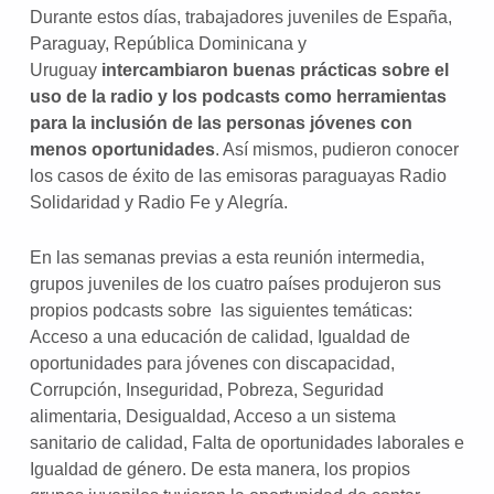
Durante estos días, trabajadores juveniles de España,
Paraguay, República Dominicana y
Uruguay
intercambiaron buenas prácticas sobre el
uso de la radio y los podcasts como herramientas
para la inclusión de las personas jóvenes con
menos oportunidades
. Así mismos, pudieron conocer
los casos de éxito de las emisoras paraguayas Radio
Solidaridad y Radio Fe y Alegría.
En las semanas previas a esta reunión intermedia,
grupos juveniles de los cuatro países produjeron sus
propios podcasts sobre
las siguientes temáticas:
Acceso a una educación de calidad, Igualdad de
oportunidades para jóvenes con discapacidad,
Corrupción, Inseguridad, Pobreza, Seguridad
alimentaria, Desigualdad, Acceso a un sistema
sanitario de calidad, Falta de oportunidades laborales e
Igualdad de género. De esta manera, los propios