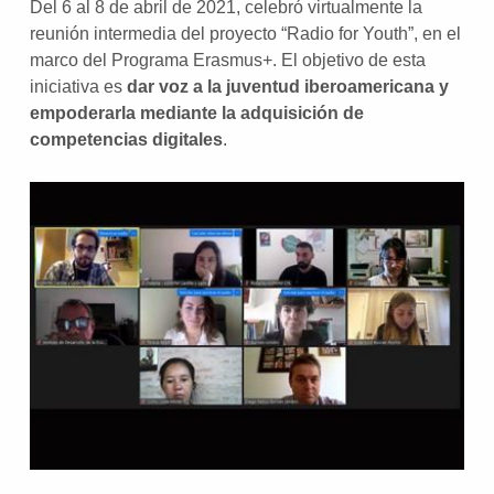
Del 6 al 8 de abril de 2021, celebró virtualmente la
reunión intermedia del proyecto “Radio for Youth”, en el
marco del Programa Erasmus+. El objetivo de esta
iniciativa es
dar voz a la juventud iberoamericana y
empoderarla mediante la adquisición de
competencias digitales
.