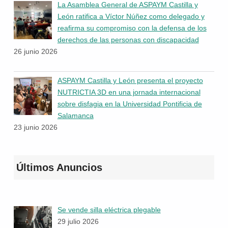
La Asamblea General de ASPAYM Castilla y
León ratifica a Víctor Núñez como delegado y
reafirma su compromiso con la defensa de los
derechos de las personas con discapacidad
26 junio 2026
ASPAYM Castilla y León presenta el proyecto
NUTRICTIA 3D en una jornada internacional
sobre disfagia en la Universidad Pontificia de
Salamanca
23 junio 2026
Últimos Anuncios
Se vende silla eléctrica plegable
29 julio 2026