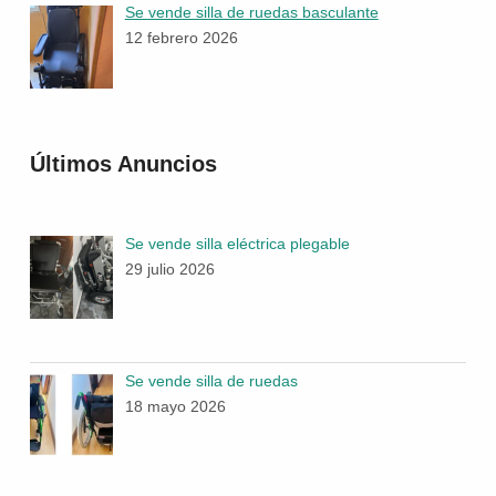
Se vende silla de ruedas basculante
12 febrero 2026
Últimos Anuncios
Se vende silla eléctrica plegable
29 julio 2026
Se vende silla de ruedas
18 mayo 2026