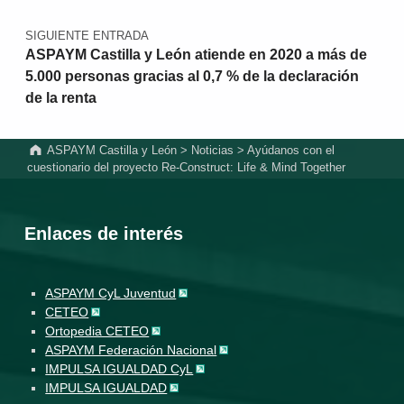
SIGUIENTE ENTRADA
ASPAYM Castilla y León atiende en 2020 a más de
5.000 personas gracias al 0,7 % de la declaración
de la renta
ASPAYM Castilla y León
>
Noticias
>
Ayúdanos con el
cuestionario del proyecto Re-Construct: Life & Mind Together
Enlaces de interés
ASPAYM CyL Juventud
CETEO
Ortopedia CETEO
ASPAYM Federación Nacional
IMPULSA IGUALDAD CyL
IMPULSA IGUALDAD