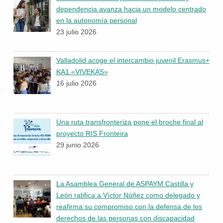
dependencia avanza hacia un modelo centrado
en la autonomía personal
23 julio 2026
Valladolid acoge el intercambio juvenil Erasmus+
KA1 «VIVEKAS»
16 julio 2026
Una ruta transfronteriza pone el broche final al
proyecto RIS Fronteira
29 junio 2026
La Asamblea General de ASPAYM Castilla y
León ratifica a Víctor Núñez como delegado y
reafirma su compromiso con la defensa de los
derechos de las personas con discapacidad