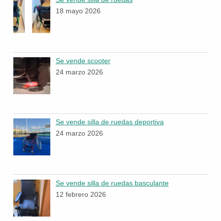
18 mayo 2026
Se vende scooter
24 marzo 2026
Se vende silla de ruedas deportiva
24 marzo 2026
Se vende silla de ruedas basculante
12 febrero 2026