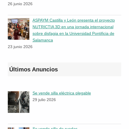
26 junio 2026
ASPAYM Castilla y León presenta el proyecto
NUTRICTIA 3D en una jornada internacional
sobre disfagia en la Universidad Pontificia de
Salamanca
23 junio 2026
Últimos Anuncios
Se vende silla eléctrica plegable
29 julio 2026
Se vende silla de ruedas