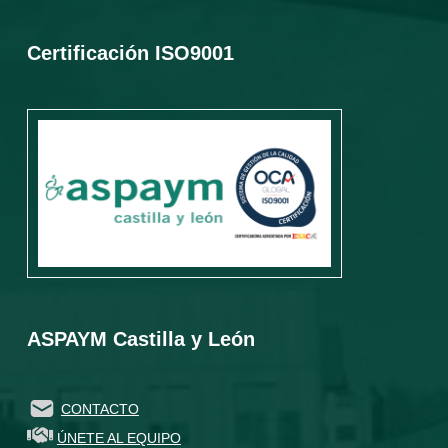
Certificación ISO9001
ASPAYM Castilla y León
CONTACTO
ÚNETE AL EQUIPO