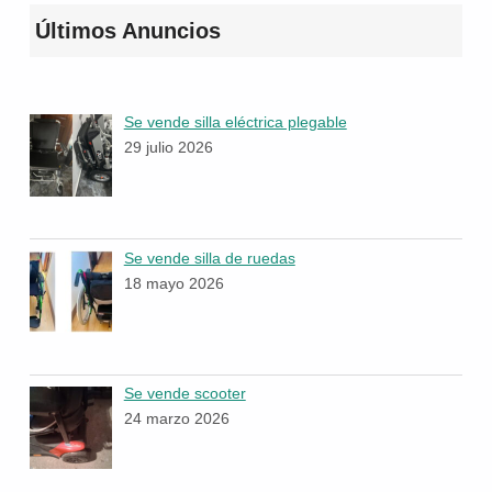
Últimos Anuncios
Se vende silla eléctrica plegable
29 julio 2026
Se vende silla de ruedas
18 mayo 2026
Se vende scooter
24 marzo 2026