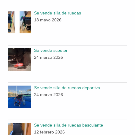
Se vende silla de ruedas
18 mayo 2026
Se vende scooter
24 marzo 2026
Se vende silla de ruedas deportiva
24 marzo 2026
Se vende silla de ruedas basculante
12 febrero 2026