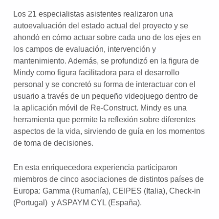
Los 21 especialistas asistentes realizaron una
autoevaluación del estado actual del proyecto y se
ahondó en cómo actuar sobre cada uno de los ejes en
los campos de evaluación, intervención y
mantenimiento. Además, se profundizó en la figura de
Mindy como figura facilitadora para el desarrollo
personal y se concretó su forma de interactuar con el
usuario a través de un pequeño videojuego dentro de
la aplicación móvil de Re-Construct. Mindy es una
herramienta que permite la reflexión sobre diferentes
aspectos de la vida, sirviendo de guía en los momentos
de toma de decisiones.
En esta enriquecedora experiencia participaron
miembros de cinco asociaciones de distintos países de
Europa: Gamma (Rumanía), CEIPES (Italia), Check-in
(Portugal) y ASPAYM CYL (España).