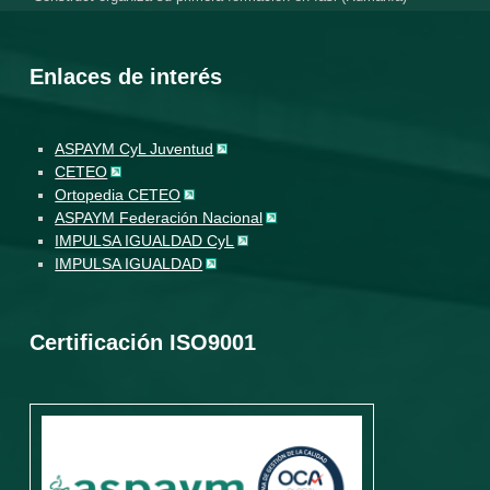
Enlaces de interés
ASPAYM CyL Juventud
CETEO
Ortopedia CETEO
ASPAYM Federación Nacional
IMPULSA IGUALDAD CyL
IMPULSA IGUALDAD
Certificación ISO9001