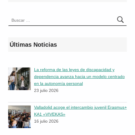
Buscar:
Últimas Noticias
La reforma de las leyes de discapacidad y
dependencia avanza hacia un modelo centrado
en la autonomía personal
23 julio 2026
Valladolid acoge el intercambio juvenil Erasmus+
KA1 «VIVEKAS»
16 julio 2026