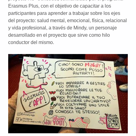
Erasmus Plus, con el objetivo de capacitar a los
participantes para aprender a trabajar sobre los ejes
del proyecto: salud mental, emocional, física, relacional
y vida profesional, a través de Mindy, un personaje
desarrollado en el proyecto que sirve como hilo
conductor del mismo.