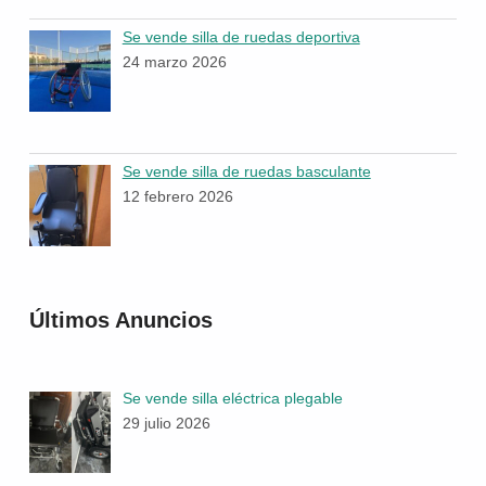
Se vende silla de ruedas deportiva
24 marzo 2026
Se vende silla de ruedas basculante
12 febrero 2026
Últimos Anuncios
Se vende silla eléctrica plegable
29 julio 2026