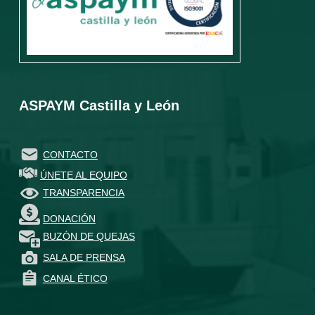
ASPAYM Castilla y León
CONTACTO
ÚNETE AL EQUIPO
TRANSPARENCIA
DONACIÓN
BUZÓN DE QUEJAS
SALA DE PRENSA
CANAL ÉTICO