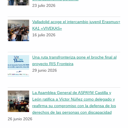
23 julio 2026
Valladolid acoge el intercambio juvenil Erasmus+
KA1 «VIVEKAS»
16 julio 2026
Una ruta transfronteriza pone el broche final al
proyecto RIS Fronteira
29 junio 2026
La Asamblea General de ASPAYM Castilla y
León ratifica a Víctor Núñez como delegado y
reafirma su compromiso con la defensa de los
derechos de las personas con discapacidad
26 junio 2026