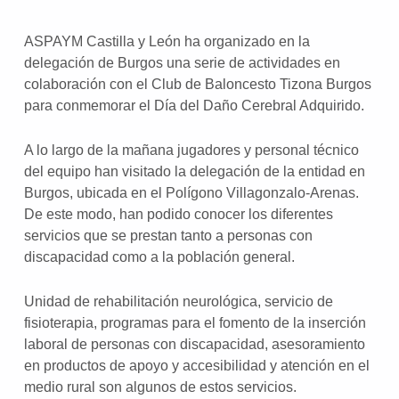
ASPAYM Castilla y León ha organizado en la
delegación de Burgos una serie de actividades en
colaboración con el Club de Baloncesto Tizona Burgos
para conmemorar el Día del Daño Cerebral Adquirido.
A lo largo de la mañana jugadores y personal técnico
del equipo han visitado la delegación de la entidad en
Burgos, ubicada en el Polígono Villagonzalo-Arenas.
De este modo, han podido conocer los diferentes
servicios que se prestan tanto a personas con
discapacidad como a la población general.
Unidad de rehabilitación neurológica, servicio de
fisioterapia, programas para el fomento de la inserción
laboral de personas con discapacidad, asesoramiento
en productos de apoyo y accesibilidad y atención en el
medio rural son algunos de estos servicios.