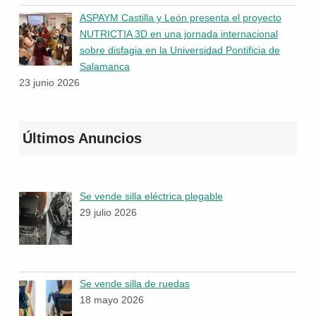
ASPAYM Castilla y León presenta el proyecto
NUTRICTIA 3D en una jornada internacional
sobre disfagia en la Universidad Pontificia de
Salamanca
23 junio 2026
Últimos Anuncios
Se vende silla eléctrica plegable
29 julio 2026
Se vende silla de ruedas
18 mayo 2026