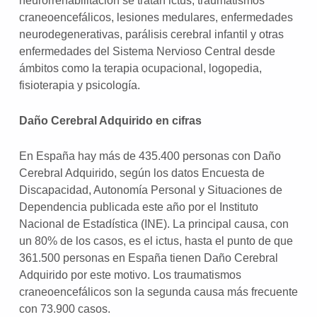
neurorrehabilitación se tratan ictus, traumatismos
craneoencefálicos, lesiones medulares, enfermedades
neurodegenerativas, parálisis cerebral infantil y otras
enfermedades del Sistema Nervioso Central desde
ámbitos como la terapia ocupacional, logopedia,
fisioterapia y psicología.
Daño Cerebral Adquirido en cifras
En España hay más de 435.400 personas con Daño
Cerebral Adquirido, según los datos Encuesta de
Discapacidad, Autonomía Personal y Situaciones de
Dependencia publicada este año por el Instituto
Nacional de Estadística (INE). La principal causa, con
un 80% de los casos, es el ictus, hasta el punto de que
361.500 personas en España tienen Daño Cerebral
Adquirido por este motivo. Los traumatismos
craneoencefálicos son la segunda causa más frecuente
con 73.900 casos.