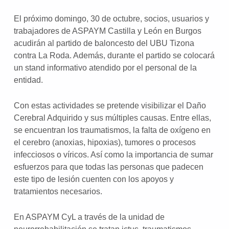
El próximo domingo, 30 de octubre, socios, usuarios y
trabajadores de ASPAYM Castilla y León en Burgos
acudirán al partido de baloncesto del UBU Tizona
contra La Roda. Además, durante el partido se colocará
un stand informativo atendido por el personal de la
entidad.
Con estas actividades se pretende visibilizar el Daño
Cerebral Adquirido y sus múltiples causas. Entre ellas,
se encuentran los traumatismos, la falta de oxígeno en
el cerebro (anoxias, hipoxias), tumores o procesos
infecciosos o víricos. Así como la importancia de sumar
esfuerzos para que todas las personas que padecen
este tipo de lesión cuenten con los apoyos y
tratamientos necesarios.
En ASPAYM CyL a través de la unidad de