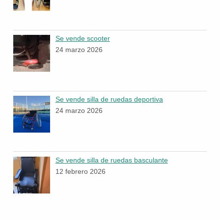
Se vende scooter
24 marzo 2026
Se vende silla de ruedas deportiva
24 marzo 2026
Se vende silla de ruedas basculante
12 febrero 2026