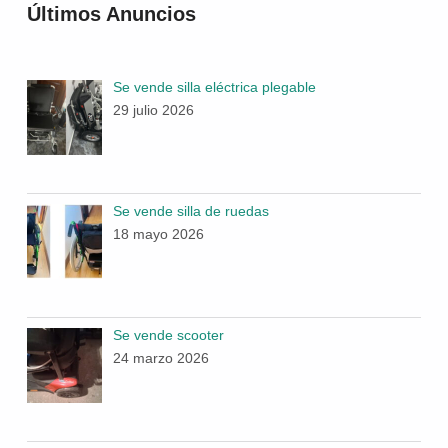
Últimos Anuncios
Se vende silla eléctrica plegable
29 julio 2026
Se vende silla de ruedas
18 mayo 2026
Se vende scooter
24 marzo 2026