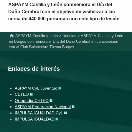
ASPAYM Castilla y León conmemora el Día del
Daño Cerebral con el objetivo de visibilizar a las
cerca de 440.000 personas con este tipo de lesión
ASPAYM Castilla y León
>
Noticias
>
ASPAYM Castilla y León
en Burgos conmemora el Día del Daño Cerebral en colaboración
con el Club Baloncesto Tizona Burgos
Enlaces de interés
ASPAYM CyL Juventud
CETEO
Ortopedia CETEO
ASPAYM Federación Nacional
IMPULSA IGUALDAD CyL
IMPULSA IGUALDAD