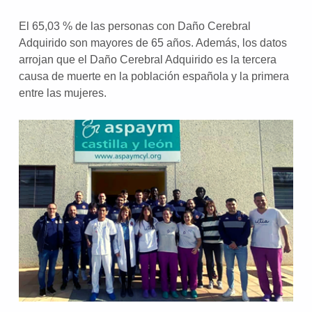
El 65,03 % de las personas con Daño Cerebral
Adquirido son mayores de 65 años. Además, los datos
arrojan que el Daño Cerebral Adquirido es la tercera
causa de muerte en la población española y la primera
entre las mujeres.