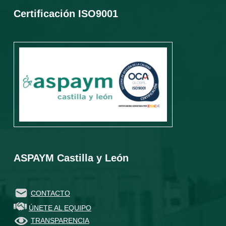
Certificación ISO9001
ASPAYM Castilla y León
CONTACTO
ÚNETE AL EQUIPO
TRANSPARENCIA