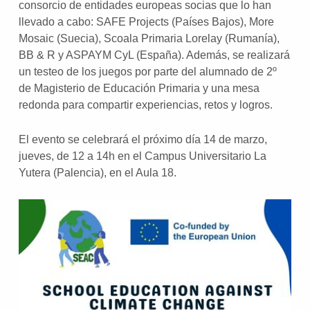
consorcio de entidades europeas socias que lo han
llevado a cabo: SAFE Projects (Países Bajos), More
Mosaic (Suecia), Scoala Primaria Lorelay (Rumanía),
BB & R y ASPAYM CyL (España). Además, se realizará
un testeo de los juegos por parte del alumnado de 2º
de Magisterio de Educación Primaria y una mesa
redonda para compartir experiencias, retos y logros.
El evento se celebrará el próximo día 14 de marzo,
jueves, de 12 a 14h en el Campus Universitario La
Yutera (Palencia), en el Aula 18.