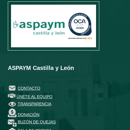
ASPAYM Castilla y León
CONTACTO
ÚNETE AL EQUIPO
TRANSPARENCIA
DONACIÓN
BUZÓN DE QUEJAS