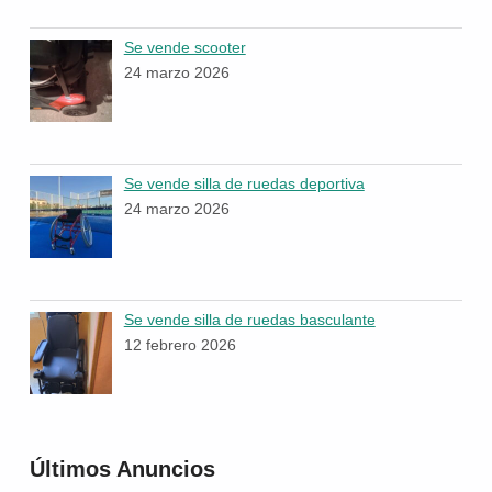
Se vende scooter
24 marzo 2026
Se vende silla de ruedas deportiva
24 marzo 2026
Se vende silla de ruedas basculante
12 febrero 2026
Últimos Anuncios