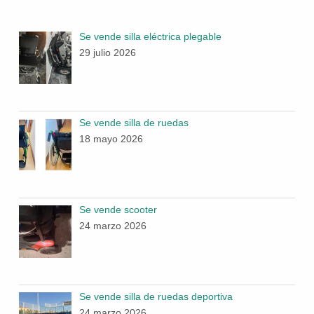
Se vende silla eléctrica plegable
29 julio 2026
Se vende silla de ruedas
18 mayo 2026
Se vende scooter
24 marzo 2026
Se vende silla de ruedas deportiva
24 marzo 2026