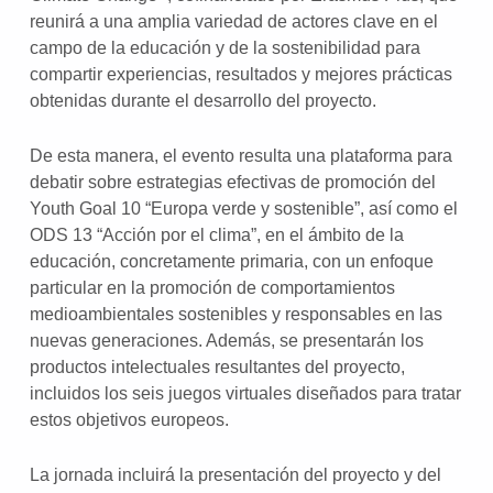
reunirá a una amplia variedad de actores clave en el
campo de la educación y de la sostenibilidad para
compartir experiencias, resultados y mejores prácticas
obtenidas durante el desarrollo del proyecto.
De esta manera, el evento resulta una plataforma para
debatir sobre estrategias efectivas de promoción del
Youth Goal 10 “Europa verde y sostenible”, así como el
ODS 13 “Acción por el clima”, en el ámbito de la
educación, concretamente primaria, con un enfoque
particular en la promoción de comportamientos
medioambientales sostenibles y responsables en las
nuevas generaciones. Además, se presentarán los
productos intelectuales resultantes del proyecto,
incluidos los seis juegos virtuales diseñados para tratar
estos objetivos europeos.
La jornada incluirá la presentación del proyecto y del