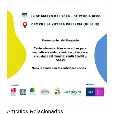
Artículos Relacionados: