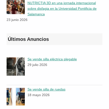
NUTRICTIA 3D en una jornada internacional
sobre disfagia en la Universidad Pontificia de
Salamanca
23 junio 2026
Últimos Anuncios
Se vende silla eléctrica plegable
29 julio 2026
Se vende silla de ruedas
18 mayo 2026