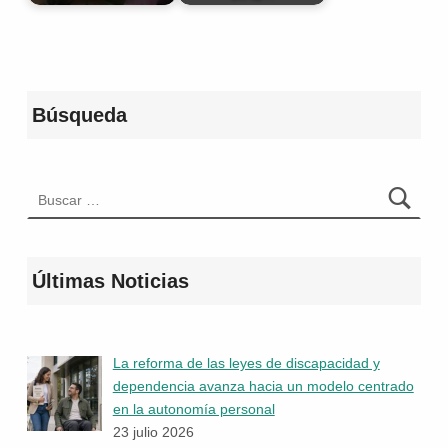
Volver a la navegación principal
Búsqueda
Buscar:
Últimas Noticias
La reforma de las leyes de discapacidad y
dependencia avanza hacia un modelo centrado
en la autonomía personal
23 julio 2026