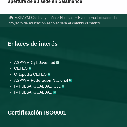
apertura de su sede en Salamanca
ASPAYM Castilla y León
>
Noticias
>
Evento multiplicador del
proyecto de educación escolar para el cambio climático
Enlaces de interés
ASPAYM CyL Juventud
CETEO
Ortopedia CETEO
ASPAYM Federación Nacional
IMPULSA IGUALDAD CyL
IMPULSA IGUALDAD
Certificación ISO9001