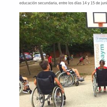
educación secundaria, entre los días 14 y 15 de juni