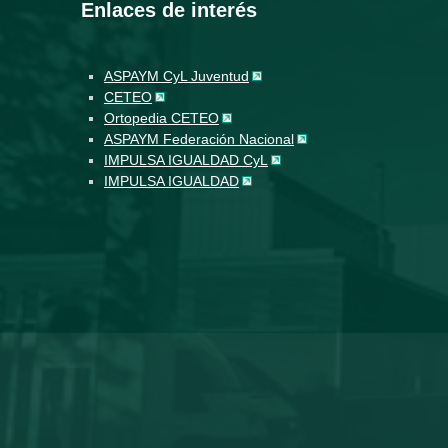
Enlaces de interés
ASPAYM CyL Juventud
CETEO
Ortopedia CETEO
ASPAYM Federación Nacional
IMPULSA IGUALDAD CyL
IMPULSA IGUALDAD