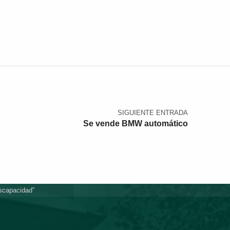
SIGUIENTE ENTRADA
Se vende BMW automático
iscapacidad”