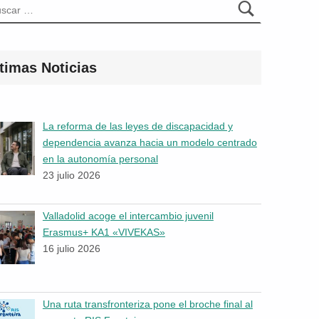
timas Noticias
La reforma de las leyes de discapacidad y
dependencia avanza hacia un modelo centrado
en la autonomía personal
23 julio 2026
Valladolid acoge el intercambio juvenil
Erasmus+ KA1 «VIVEKAS»
16 julio 2026
Una ruta transfronteriza pone el broche final al