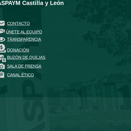
ASPAYM Castilla y León
CONTACTO
ÚNETE AL EQUIPO
TRANSPARENCIA
DONACIÓN
BUZÓN DE QUEJAS
SALA DE PRENSA
CANAL ÉTICO