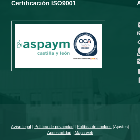
Certificación ISO9001
Aviso legal
|
Política de privacidad
|
Política de cookies
(
Ajustes
)
Accesibilidad
|
Mapa web