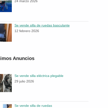
24 marzo 2026
Se vende silla de ruedas basculante
12 febrero 2026
timos Anuncios
Se vende silla eléctrica plegable
29 julio 2026
Se vende silla de ruedas