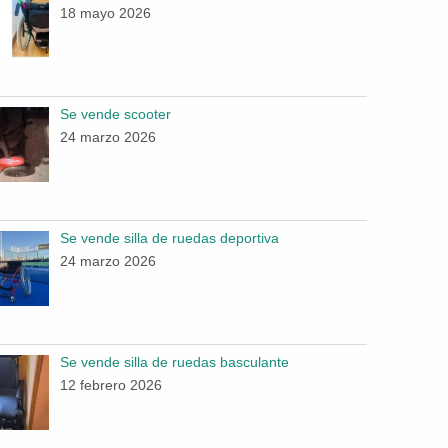
18 mayo 2026
Se vende scooter
24 marzo 2026
Se vende silla de ruedas deportiva
24 marzo 2026
Se vende silla de ruedas basculante
12 febrero 2026